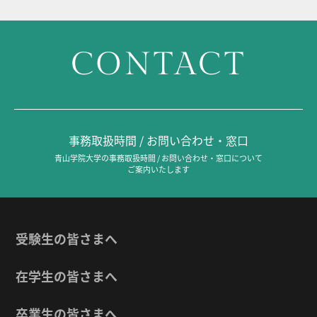
CONTACT
事務取扱時間 / お問い合わせ・窓口
青山学院大学の事務取扱時間 / お問い合わせ・窓口について
ご案内いたします
受験生の皆さまへ
在学生の皆さまへ
卒業生の皆さまへ