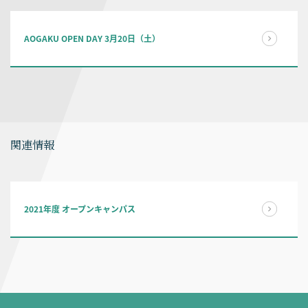
AOGAKU OPEN DAY 3月20日（土）
関連情報
2021年度 オープンキャンパス