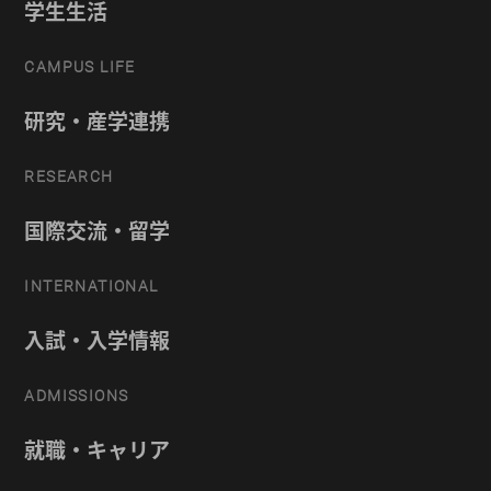
学生生活
CAMPUS LIFE
研究・産学連携
RESEARCH
国際交流・留学
INTERNATIONAL
入試・入学情報
ADMISSIONS
就職・キャリア