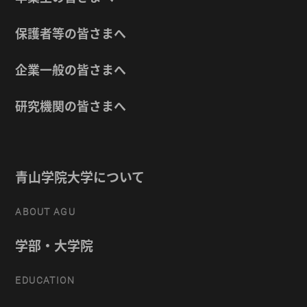
保護者等の皆さまへ
企業一般の皆さまへ
研究機関の皆さまへ
青山学院大学について
ABOUT AGU
学部・大学院
EDUCATION