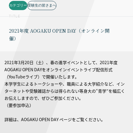
カテゴリー
受験生の皆さまへ
TITLE
2021年度 AOGAKU OPEN DAY（オンライン開
催）
2021年3月20日（土）、春の進学イベントとして、2021年度
AOGAKU OPEN DAYをオンラインイベントライブ配信形式
（YouTubeライブ）で開催いたします。
本学学生によるトークショーや、職員による大学紹介など、イン
ターネットや受験雑誌からは得られない等身大の“青学”を幅広く
お伝えしますので、ぜひご参加ください。
（要参加申込）
詳細は、AOGAKU OPEN DAY ページをご覧ください。