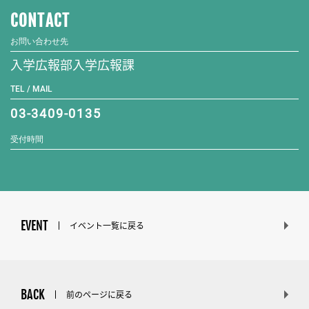
CONTACT
お問い合わせ先
入学広報部入学広報課
TEL / MAIL
03-3409-0135
受付時間
EVENT
イベント一覧に戻る
BACK
前のページに戻る