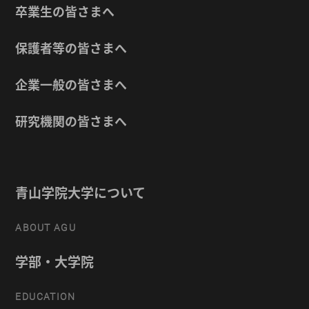
卒業生の皆さまへ
保護者等の皆さまへ
企業一般の皆さまへ
研究機関の皆さまへ
青山学院大学について
ABOUT AGU
学部・大学院
EDUCATION