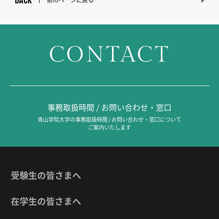
BACK
前のページに戻る
CONTACT
事務取扱時間 / お問い合わせ・窓口
青山学院大学の事務取扱時間 / お問い合わせ・窓口について
ご案内いたします
受験生の皆さまへ
在学生の皆さまへ