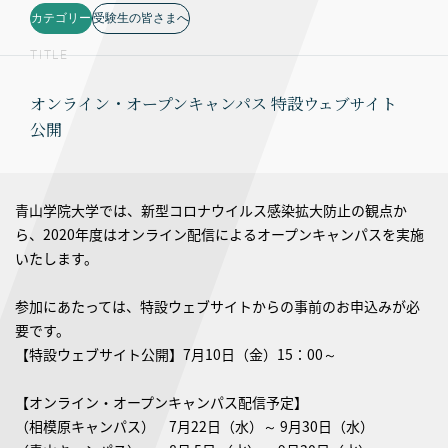
カテゴリー
受験生の皆さまへ
TITLE
オンライン・オープンキャンパス 特設ウェブサイト
公開
青山学院大学では、新型コロナウイルス感染拡大防止の観点か
ら、2020年度はオンライン配信によるオープンキャンパスを実施
いたします。
参加にあたっては、特設ウェブサイトからの事前のお申込みが必
要です。
【特設ウェブサイト公開】7月10日（金）15：00～
【オンライン・オープンキャンパス配信予定】
（相模原キャンパス） 7月22日（水）～ 9月30日（水）