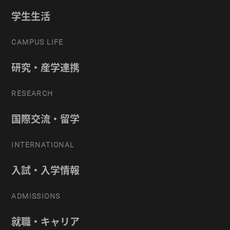
学生生活
CAMPUS LIFE
研究・産学連携
RESEARCH
国際交流・留学
INTERNATIONAL
入試・入学情報
ADMISSIONS
就職・キャリア