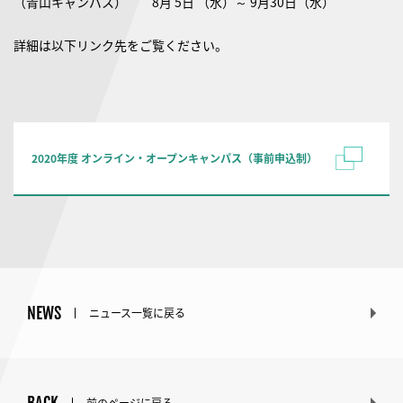
（青山キャンパス） 8月 5日 （水）～ 9月30日（水）
詳細は以下リンク先をご覧ください。
2020年度 オンライン・オープンキャンパス（事前申込制）
NEWS
ニュース一覧に戻る