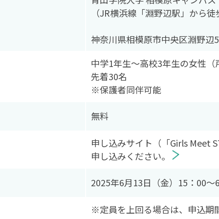
（JR横浜線「淵野辺駅」から徒
神奈川県相模原市中央区淵野辺5-
中学1年生～高校3年生の女性
先着30名
※保護者同伴可能
無料
申し込みサイト（「Girls Mee
申し込みください。
2025年6月13日（金）15：00～
※定員を上回る場合は、申込期