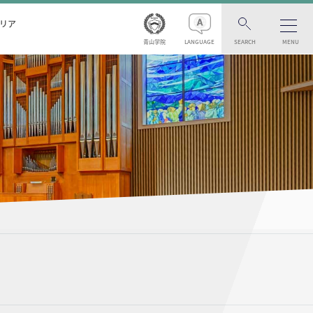
リア
青山学院
LANGUAGE
SEARCH
MENU