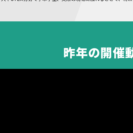
昨年の開催