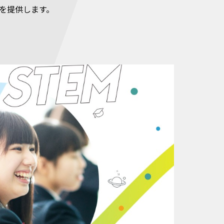
を提供します。