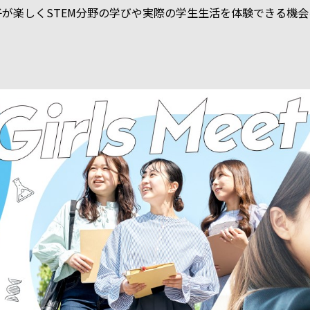
子が楽しくSTEM分野の学びや実際の学生生活を体験できる機会