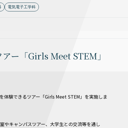
科
電気電子工学科
Girls Meet STEM」
験できるツアー「Girls Meet STEM」を実施しま
と、研究室やキャンパスツアー、大学生との交流等を通し