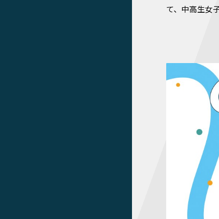
て、中高生女