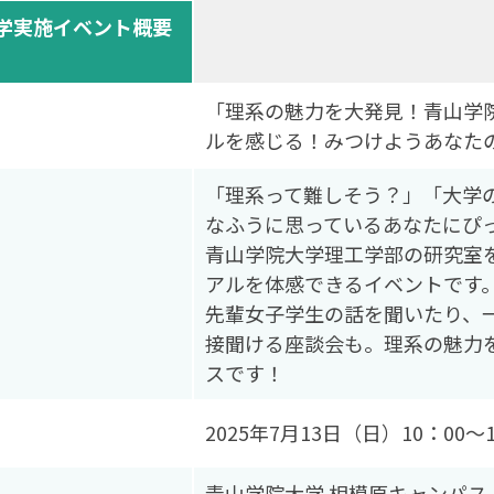
学実施イベント概要
「理系の魅力を大発見！青山学
ルを感じる！みつけようあなた
「理系って難しそう？」「大学
なふうに思っているあなたにぴ
青山学院大学理工学部の研究室
アルを体感できるイベントです
先輩女子学生の話を聞いたり、
接聞ける座談会も。理系の魅力を
スです！
2025年7月13日（日）10：00～1
青山学院大学 相模原キャンパス