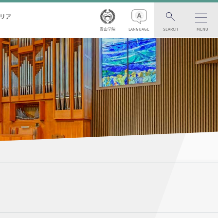
リア
青山学院
LANGUAGE
SEARCH
MENU