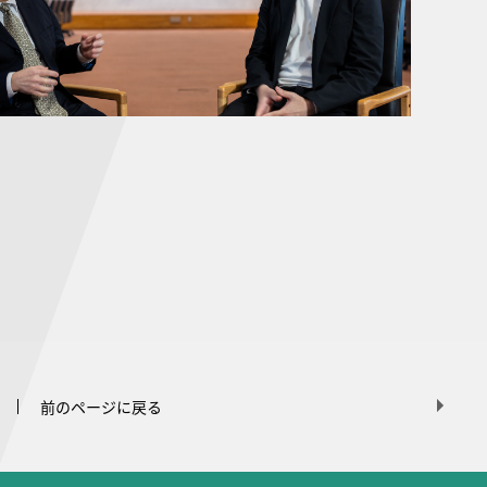
前のページに戻る