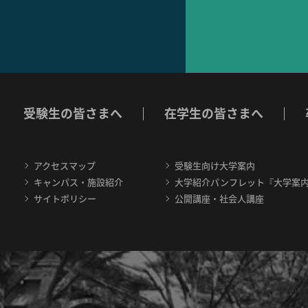
受験生の皆さまへ
在学生の皆さまへ
アクセスマップ
受験生向け大学案内
キャンパス・施設紹介
大学紹介パンフレット『大学案
サイトポリシー
公開講座・社会人講座