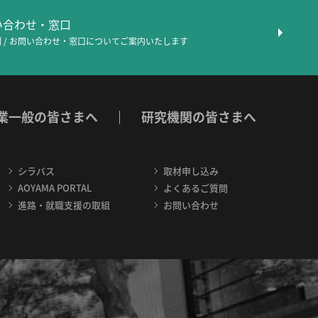
問い合わせ・窓口
 / お問い合わせ・窓口について
ご案内いたします
業一般の皆さまへ
研究機関の皆さまへ
シラバス
取材申し込み
AOYAMA PORTAL
よくあるご質問
進路・就職支援の取組
お問い合わせ