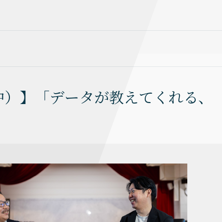
中）】「データが教えてくれる、