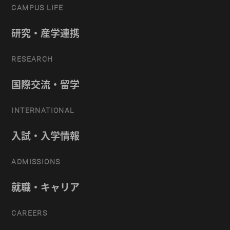
CAMPUS LIFE
研究・産学連携
RESEARCH
国際交流・留学
INTERNATIONAL
入試・入学情報
ADMISSIONS
就職・キャリア
CAREERS