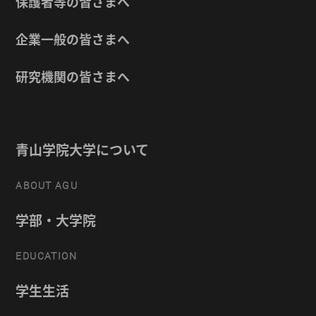
保護者等の皆さまへ
企業一般の皆さまへ
研究機関の皆さまへ
青山学院大学について
ABOUT AGU
学部・大学院
EDUCATION
学生生活