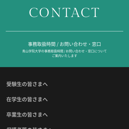
CONTACT
事務取扱時間 / お問い合わせ・窓口
青山学院大学の事務取扱時間 / お問い合わせ・窓口について
ご案内いたします
受験生の皆さまへ
在学生の皆さまへ
卒業生の皆さまへ