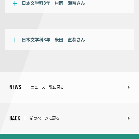
日本文学科3年　村岡　瀬奈さん
日本文学科3年　米田　直恭さん
NEWS
ニュース一覧に戻る
BACK
前のページに戻る