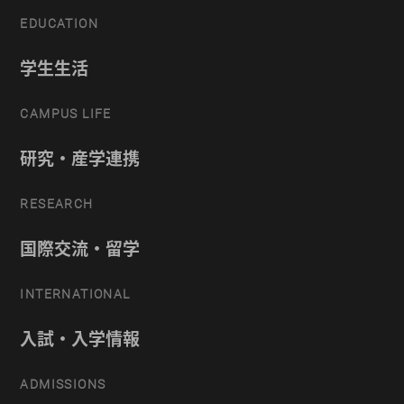
EDUCATION
学生生活
CAMPUS LIFE
研究・産学連携
RESEARCH
国際交流・留学
INTERNATIONAL
入試・入学情報
ADMISSIONS