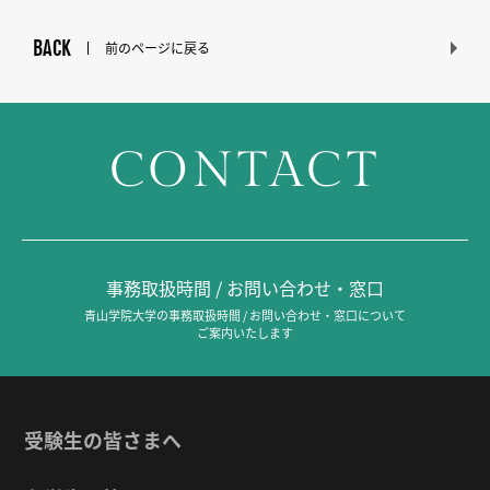
BACK
前のページに戻る
CONTACT
事務取扱時間 / お問い合わせ・窓口
青山学院大学の事務取扱時間 / お問い合わせ・窓口について
ご案内いたします
受験生の皆さまへ