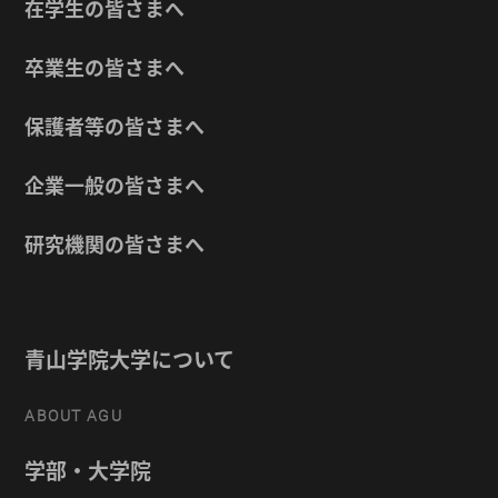
在学生の皆さまへ
卒業生の皆さまへ
保護者等の皆さまへ
企業一般の皆さまへ
研究機関の皆さまへ
青山学院大学について
ABOUT AGU
学部・大学院