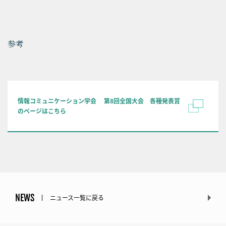
参考
情報コミュニケーション学会 第8回全国大会 各種発表賞
のページはこちら
NEWS
ニュース一覧に戻る