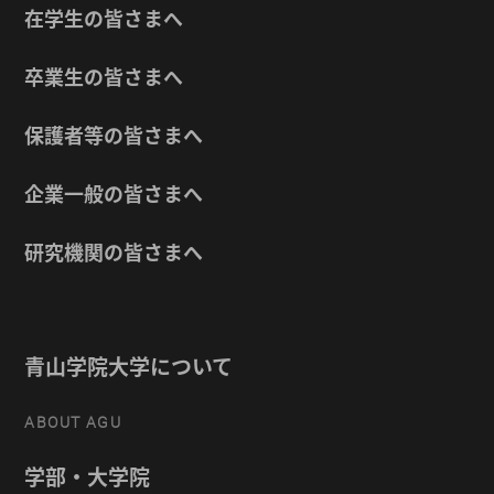
在学生の皆さまへ
卒業生の皆さまへ
保護者等の皆さまへ
企業一般の皆さまへ
研究機関の皆さまへ
青山学院大学について
ABOUT AGU
学部・大学院