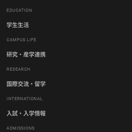
EDUCATION
学生生活
CAMPUS LIFE
研究・産学連携
RESEARCH
国際交流・留学
INTERNATIONAL
入試・入学情報
ADMISSIONS