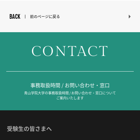
BACK
前のページに戻る
CONTACT
事務取扱時間 / お問い合わせ・窓口
青山学院大学の事務取扱時間 / お問い合わせ・窓口について
ご案内いたします
受験生の皆さまへ