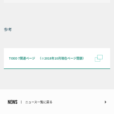
参考
TOEO 7関連ページ （※2018年10月現在ページ閉鎖）
NEWS
ニュース一覧に戻る