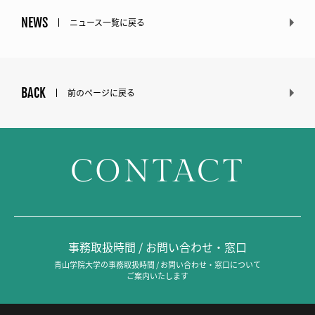
NEWS
ニュース一覧に戻る
BACK
前のページに戻る
CONTACT
事務取扱時間 / お問い合わせ・窓口
青山学院大学の事務取扱時間 / お問い合わせ・窓口について
ご案内いたします