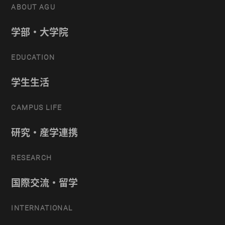
ABOUT AGU
学部・大学院
EDUCATION
学生生活
CAMPUS LIFE
研究・産学連携
RESEARCH
国際交流・留学
INTERNATIONAL