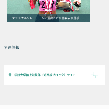
ナショナルリレーチームに選出された藤森安奈選手
関連情報
青山学院大学陸上競技部（短距離ブロック）サイト