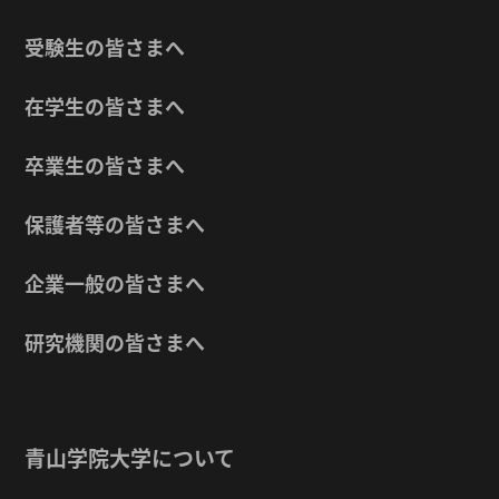
受験生の皆さまへ
在学生の皆さまへ
卒業生の皆さまへ
保護者等の皆さまへ
企業一般の皆さまへ
研究機関の皆さまへ
青山学院大学について