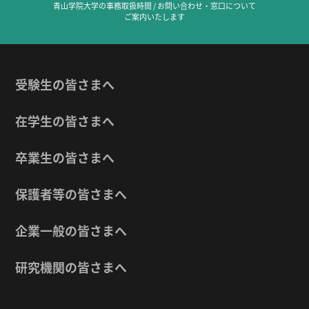
青山学院大学の事務取扱時間 / お問い合わせ・窓口について
ご案内いたします
受験生の皆さまへ
在学生の皆さまへ
卒業生の皆さまへ
保護者等の皆さまへ
企業一般の皆さまへ
研究機関の皆さまへ