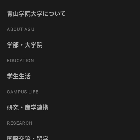
青山学院大学について
ABOUT AGU
学部・大学院
EDUCATION
学生生活
CAMPUS LIFE
研究・産学連携
RESEARCH
国際交流・留学