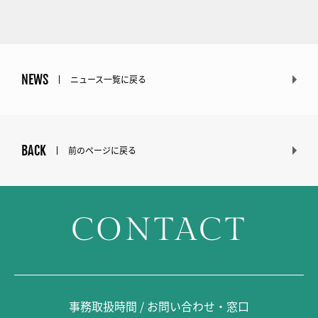
NEWS
ニュース一覧に戻る
BACK
前のページに戻る
CONTACT
事務取扱時間 / お問い合わせ・窓口