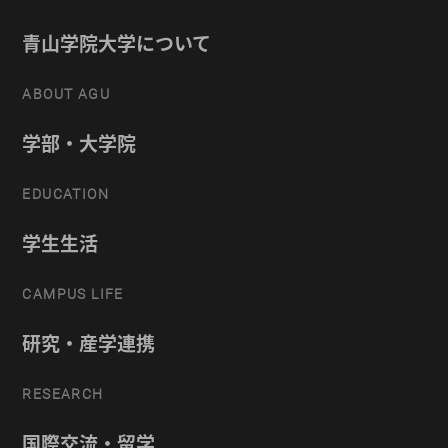
青山学院大学について
ABOUT AGU
学部・大学院
EDUCATION
学生生活
CAMPUS LIFE
研究・産学連携
RESEARCH
国際交流・留学