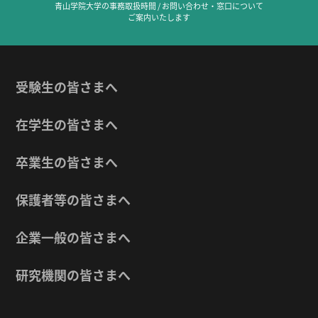
青山学院大学の事務取扱時間 / お問い合わせ・窓口について
ご案内いたします
受験生の皆さまへ
在学生の皆さまへ
卒業生の皆さまへ
保護者等の皆さまへ
企業一般の皆さまへ
研究機関の皆さまへ