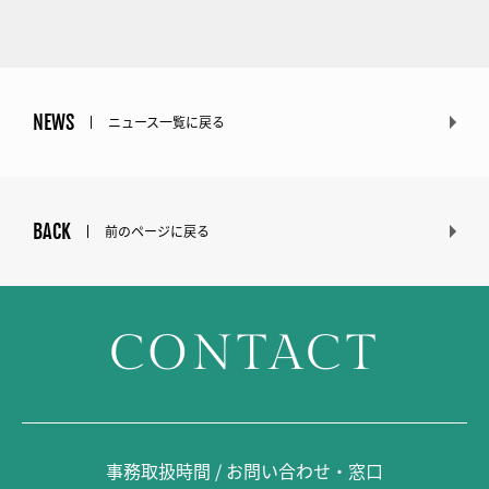
NEWS
ニュース一覧に戻る
BACK
前のページに戻る
CONTACT
事務取扱時間 / お問い合わせ・窓口