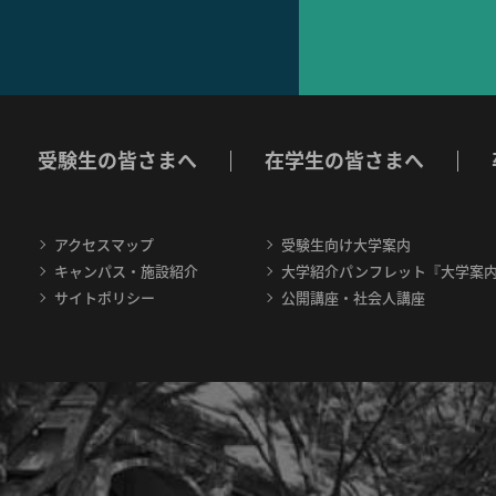
受験生の皆さまへ
在学生の皆さまへ
アクセスマップ
受験生向け大学案内
キャンパス・施設紹介
大学紹介パンフレット『大学案
サイトポリシー
公開講座・社会人講座