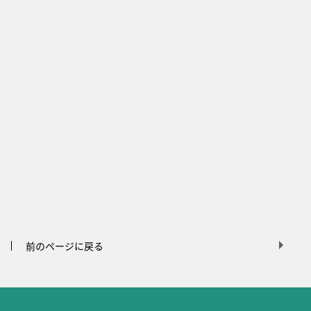
前のページに戻る