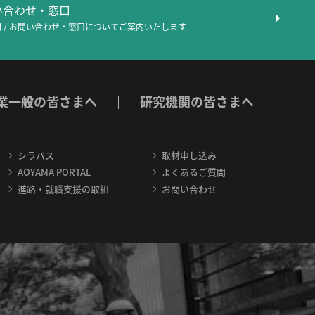
問い合わせ・窓口
 / お問い合わせ・窓口について
ご案内いたします
業一般の皆さまへ
研究機関の皆さまへ
シラバス
取材申し込み
AOYAMA PORTAL
よくあるご質問
進路・就職支援の取組
お問い合わせ