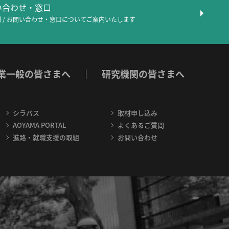
問い合わせ・窓口
 / お問い合わせ・窓口について
ご案内いたします
業一般の皆さまへ
研究機関の皆さまへ
シラバス
取材申し込み
AOYAMA PORTAL
よくあるご質問
進路・就職支援の取組
お問い合わせ