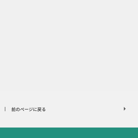
前のページに戻る