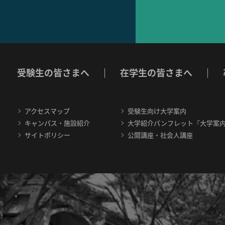
受験生の皆さまへ
在学生の皆さまへ
アクセスマップ
受験生向け大学案内
キャンパス・施設紹介
大学紹介パンフレット『大学案
サイトポリシー
公開講座・社会人講座