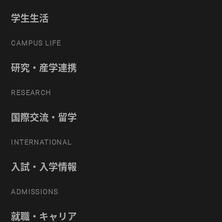
学生生活
CAMPUS LIFE
研究・産学連携
RESEARCH
国際交流・留学
INTERNATIONAL
入試・入学情報
ADMISSIONS
就職・キャリア