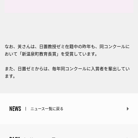
なお、黃さんは、日置教授ゼミ在籍中の昨年も、同コンクールに
おいて「新温泉町教育長賞」を受賞しています。
また、日置ゼミからは、毎年同コンクールに入賞者を輩出してい
ます。
NEWS
ニュース一覧に戻る