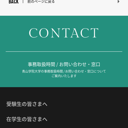
BACK
前のページに戻る
CONTACT
事務取扱時間 / お問い合わせ・窓口
青山学院大学の事務取扱時間 / お問い合わせ・窓口について
ご案内いたします
受験生の皆さまへ
在学生の皆さまへ