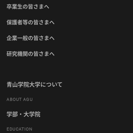
卒業生の皆さまへ
保護者等の皆さまへ
企業一般の皆さまへ
研究機関の皆さまへ
青山学院大学について
ABOUT AGU
学部・大学院
EDUCATION