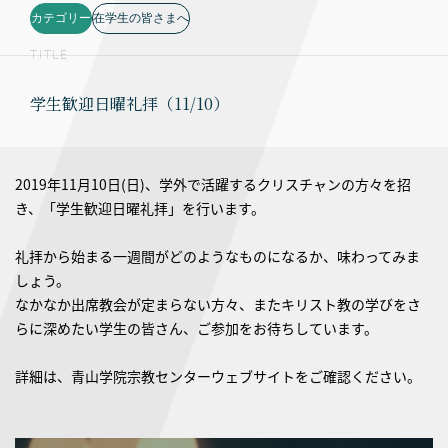
カテゴリー
在学生の皆さまへ
TITLE
学生歓迎日曜礼拝（11/10）
2019年11月10日(日)、学外で活躍するクリスチャンの方々を招
き、「学生歓迎日曜礼拝」を行います。
礼拝から始まる一週間がどのようなものになるか、味わってみま
しょう。
なかなか出席教会が定まらない方々、またキリスト教の学びをさ
らに深めたい学生の皆さん、ご参加をお待ちしています。
詳細は、青山学院宗教センターウェブサイトをご確認ください。