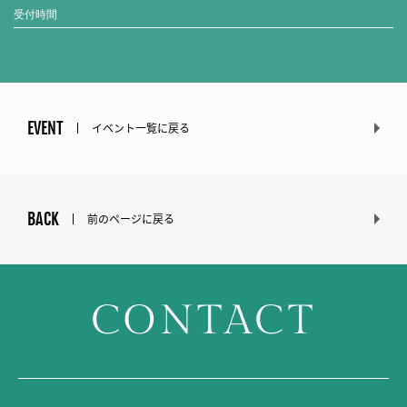
受付時間
EVENT
イベント一覧に戻る
BACK
前のページに戻る
CONTACT