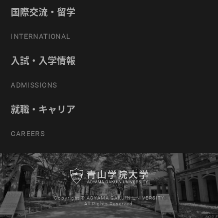
国際交流・留学
INTERNATIONAL
入試・入学情報
ADMISSIONS
就職・キャリア
CAREERS
Copyright © AOYAMA GAKUIN UNIVERSITY
All Rights Reserved.