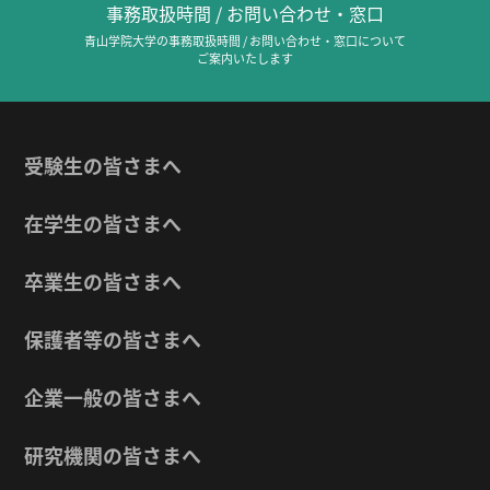
事務取扱時間 / お問い合わせ・窓口
青山学院大学の事務取扱時間 / お問い合わせ・窓口について
ご案内いたします
受験生の皆さまへ
在学生の皆さまへ
卒業生の皆さまへ
保護者等の皆さまへ
企業一般の皆さまへ
研究機関の皆さまへ