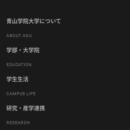
青山学院大学について
ABOUT AGU
学部・大学院
EDUCATION
学生生活
CAMPUS LIFE
研究・産学連携
RESEARCH