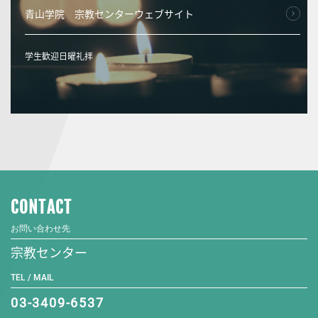
青山学院 宗教センターウェブサイト
学生歓迎日曜礼拝
CONTACT
お問い合わせ先
宗教センター
TEL / MAIL
03-3409-6537