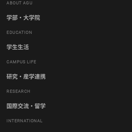
ABOUT AGU
学部・大学院
EDUCATION
学生生活
CAMPUS LIFE
研究・産学連携
RESEARCH
国際交流・留学
INTERNATIONAL