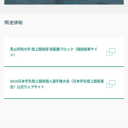
関連情報
青山学院大学 陸上競技部 短距離ブロック（競技結果サイ
ト）
2019日本学生陸上競技個人選手権大会（日本学生陸上競技連
合）公式ウェブサイト