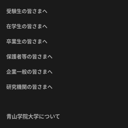
受験生の皆さまへ
在学生の皆さまへ
卒業生の皆さまへ
保護者等の皆さまへ
企業一般の皆さまへ
研究機関の皆さまへ
青山学院大学について