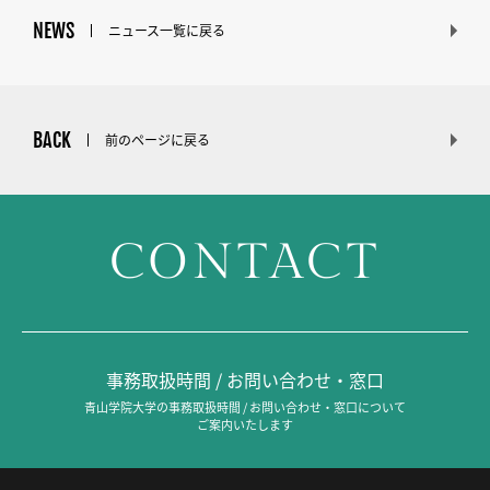
NEWS
ニュース一覧に戻る
BACK
前のページに戻る
CONTACT
事務取扱時間 / お問い合わせ・窓口
青山学院大学の事務取扱時間 / お問い合わせ・窓口について
ご案内いたします