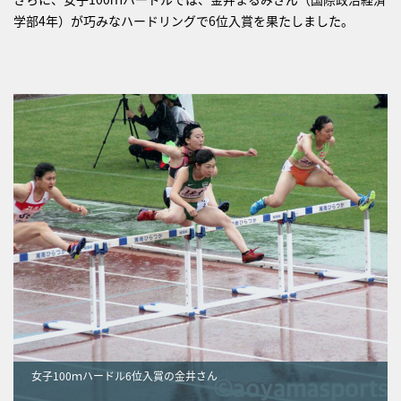
学部4年）が巧みなハードリングで6位入賞を果たしました。
女子100ｍハードル6位入賞の金井さん