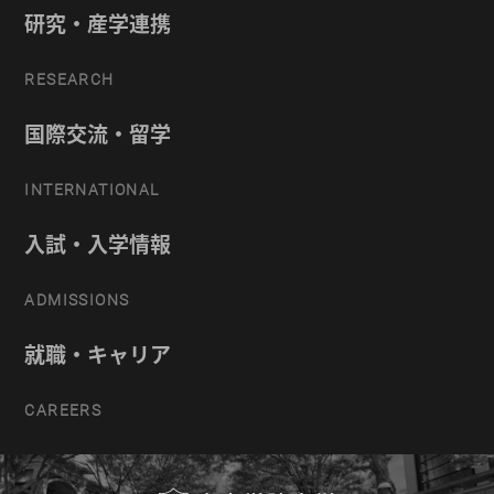
研究・産学連携
RESEARCH
国際交流・留学
INTERNATIONAL
入試・入学情報
ADMISSIONS
就職・キャリア
CAREERS