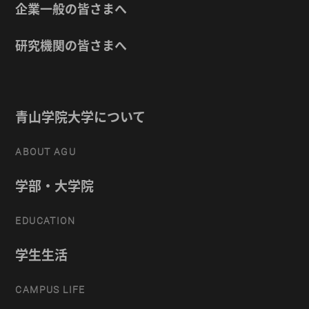
企業一般の皆さまへ
研究機関の皆さまへ
青山学院大学について
ABOUT AGU
学部・大学院
EDUCATION
学生生活
CAMPUS LIFE