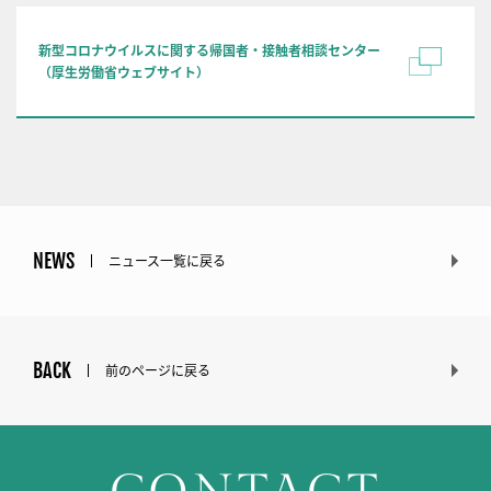
新型コロナウイルスに関する帰国者・接触者相談センター
（厚生労働省ウェブサイト）
NEWS
ニュース一覧に戻る
BACK
前のページに戻る