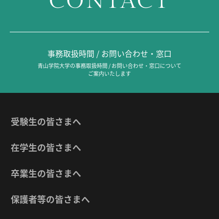
CONTACT
事務取扱時間 / お問い合わせ・窓口
青山学院大学の事務取扱時間 / お問い合わせ・窓口について
ご案内いたします
受験生の皆さまへ
在学生の皆さまへ
卒業生の皆さまへ
保護者等の皆さまへ