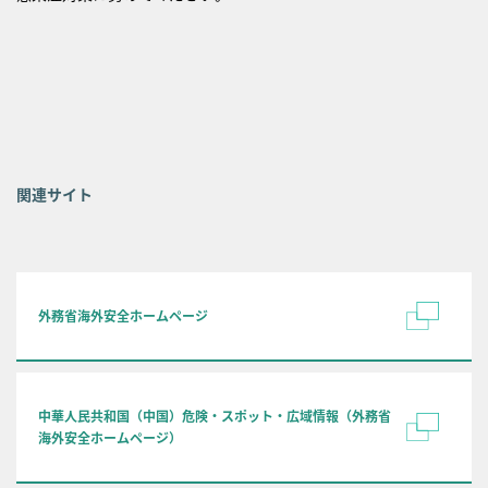
関連サイト
外務省海外安全ホームページ
中華人民共和国（中国）危険・スポット・広域情報（外務省
海外安全ホームページ）