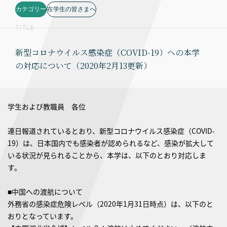
カテゴリー
在学生の皆さまへ
TITLE
新型コロナウイルス感染症（COVID-19）への本学
の対応について（2020年2月13更新）
学生および教職員 各位
連日報道されているとおり、新型コロナウイルス感染症（COVID-
19）は、日本国内でも感染者が認められるなど、感染が拡大して
いる状況が見られることから、本学は、以下のとおり対応しま
す。
■中国への渡航について
外務省の感染症危険レベル（2020年1月31日時点）は、以下のと
おりとなっています。