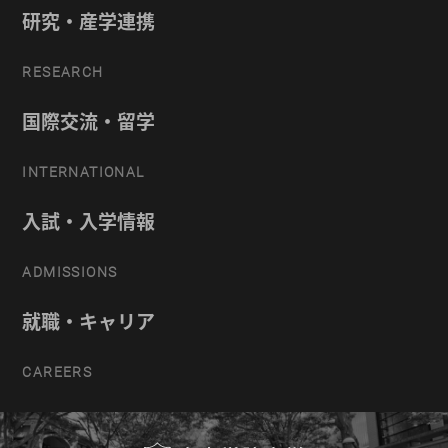
研究・産学連携
RESEARCH
国際交流・留学
INTERNATIONAL
入試・入学情報
ADMISSIONS
就職・キャリア
CAREERS