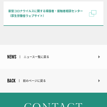
新型コロナウイルスに関する帰国者・接触者相談センター
（厚生労働省ウェブサイト）
NEWS
ニュース一覧に戻る
BACK
前のページに戻る