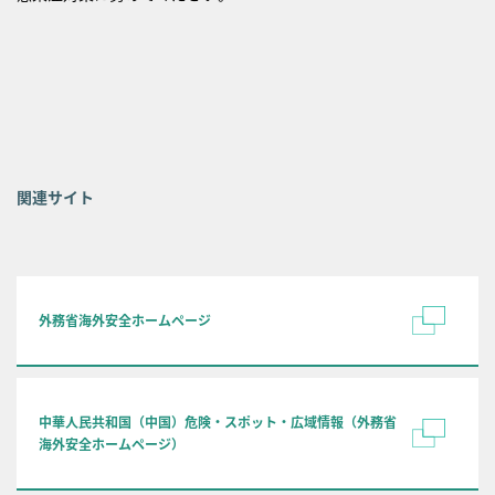
関連サイト
外務省海外安全ホームページ
中華人民共和国（中国）危険・スポット・広域情報（外務省
海外安全ホームページ）