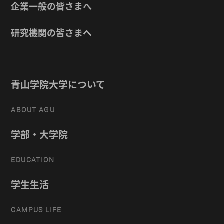
企業一般の皆さまへ
研究機関の皆さまへ
青山学院大学について
ABOUT AGU
学部・大学院
EDUCATION
学生生活
CAMPUS LIFE