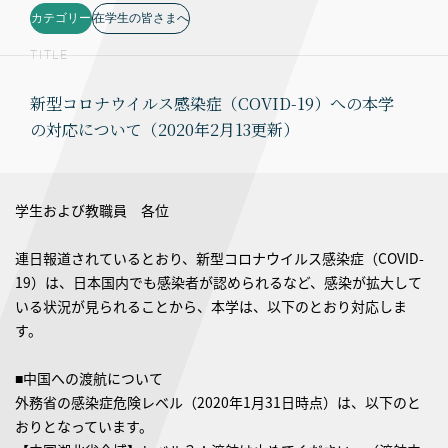
カテゴリー
在学生の皆さまへ
TITLE
新型コロナウイルス感染症（COVID-19）への本学
の対応について（2020年2月13更新）
学生および教職員 各位
連日報道されているとおり、新型コロナウイルス感染症（COVID-
19）は、日本国内でも感染者が認められるなど、感染が拡大して
いる状況が見られることから、本学は、以下のとおり対応しま
す。
■中国への渡航について
外務省の感染症危険レベル（2020年1月31日時点）は、以下のと
おりとなっています。