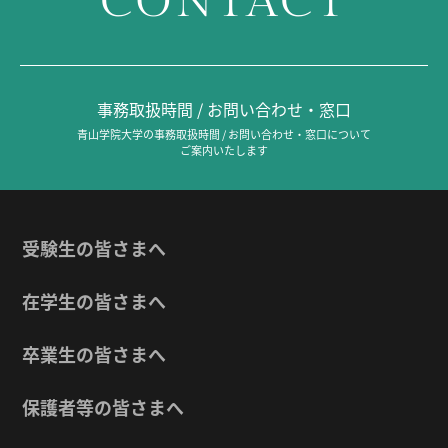
CONTACT
事務取扱時間 / お問い合わせ・窓口
青山学院大学の事務取扱時間 / お問い合わせ・窓口について
ご案内いたします
受験生の皆さまへ
在学生の皆さまへ
卒業生の皆さまへ
保護者等の皆さまへ