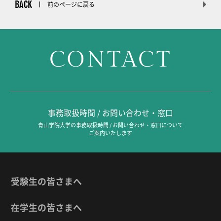
BACK
前のページに戻る
CONTACT
事務取扱時間 / お問い合わせ・窓口
青山学院大学の事務取扱時間 / お問い合わせ・窓口について
ご案内いたします
受験生の皆さまへ
在学生の皆さまへ