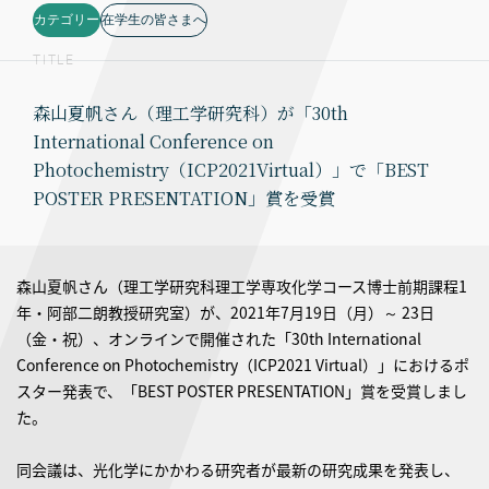
カテゴリー
在学生の皆さまへ
TITLE
森山夏帆さん（理工学研究科）が「30th
International Conference on
Photochemistry（ICP2021Virtual）」で「BEST
POSTER PRESENTATION」賞を受賞
森山夏帆さん（理工学研究科理工学専攻化学コース博士前期課程1
年・阿部二朗教授研究室）が、2021年7月19日（月）～ 23日
（金・祝）、オンラインで開催された「30th International
Conference on Photochemistry（ICP2021 Virtual）」におけるポ
スター発表で、「BEST POSTER PRESENTATION」賞を受賞しまし
た。
同会議は、光化学にかかわる研究者が最新の研究成果を発表し、