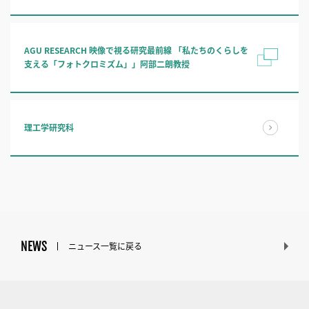
AGU RESEARCH 映像で視る研究最前線 「私たちのくらしを
支える「フォトクロミズム」」阿部二朗教授
理工学研究科
NEWS
ニュース一覧に戻る