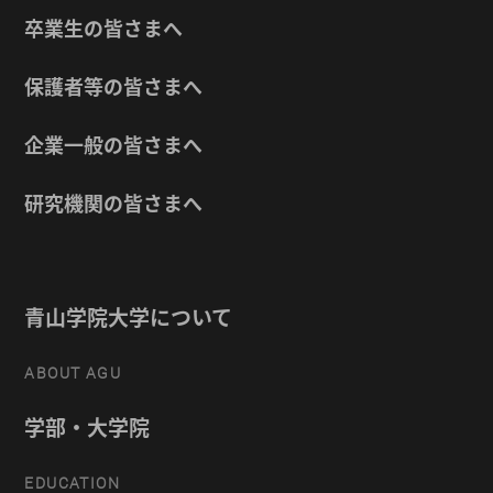
卒業生の皆さまへ
保護者等の皆さまへ
企業一般の皆さまへ
研究機関の皆さまへ
青山学院大学について
ABOUT AGU
学部・大学院
EDUCATION