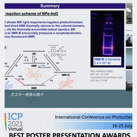
ポスター発表の様子