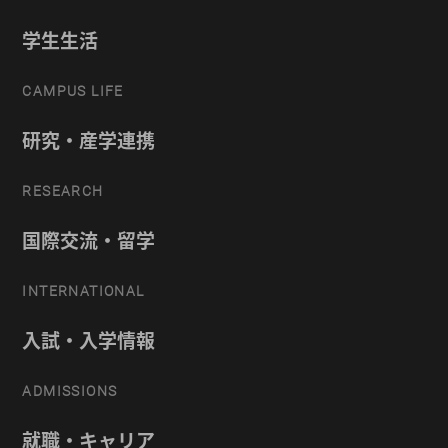
学生生活
CAMPUS LIFE
研究・産学連携
RESEARCH
国際交流・留学
INTERNATIONAL
入試・入学情報
ADMISSIONS
就職・キャリア