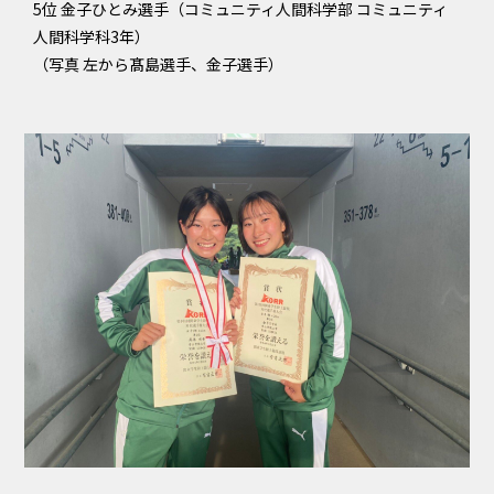
5位 金子ひとみ選手（コミュニティ人間科学部 コミュニティ
人間科学科3年）
（写真 左から髙島選手、金子選手）