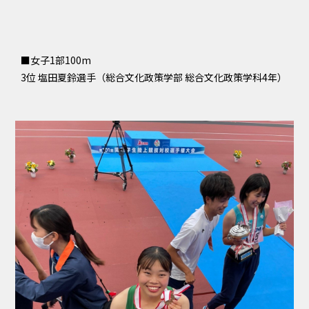
■女子1部100m
3位 塩田夏鈴選手（総合文化政策学部 総合文化政策学科4年）