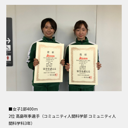
■女子1部400m
2位 高島咲季選手（コミュニティ人間科学部 コミュニティ人
間科学科3年）