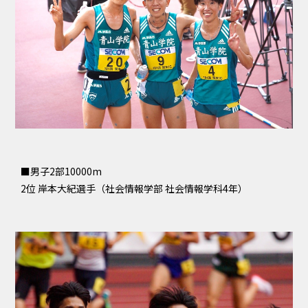
■男子2部10000m
2位 岸本大紀選手（社会情報学部 社会情報学科4年）