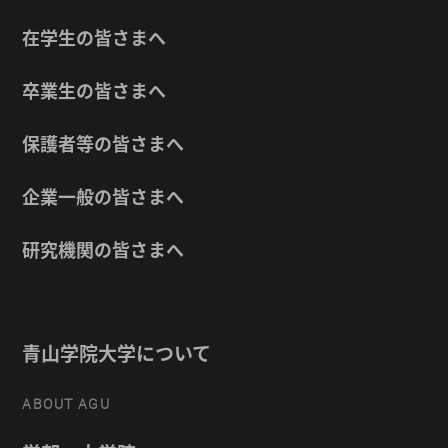
在学生の皆さまへ
卒業生の皆さまへ
保護者等の皆さまへ
企業一般の皆さまへ
研究機関の皆さまへ
青山学院大学について
ABOUT AGU