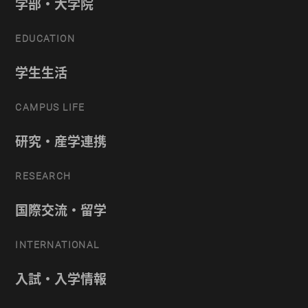
学部・大学院
EDUCATION
学生生活
CAMPUS LIFE
研究・産学連携
RESEARCH
国際交流・留学
INTERNATIONAL
入試・入学情報