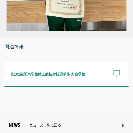
関連情報
第101回関東学生陸上競技対校選手権 大会情報
NEWS
ニュース一覧に戻る