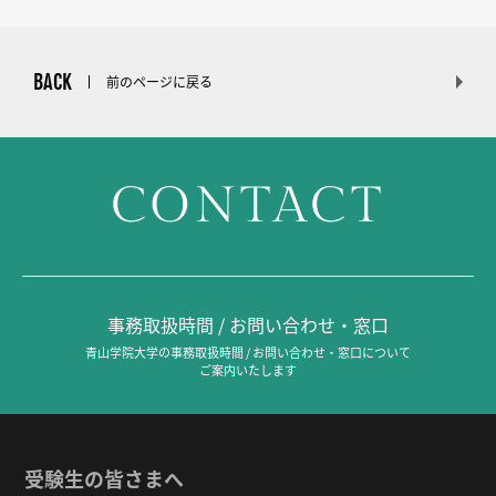
BACK
前のページに戻る
CONTACT
事務取扱時間 / お問い合わせ・窓口
青山学院大学の事務取扱時間 / お問い合わせ・窓口について
ご案内いたします
受験生の皆さまへ