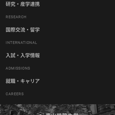
研究・産学連携
RESEARCH
国際交流・留学
INTERNATIONAL
入試・入学情報
ADMISSIONS
就職・キャリア
CAREERS