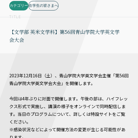
カテゴリー
在学生の皆さまへ
TITLE
【文学部 英米文学科】第56回青山学院大学英文学
会大会
2023年12月16日（土）、青山学院大学英文学会主催「第56回
青山学院大学英文学会大会」を開催します。
今回は4年ぶりに対面で開催します。午後の部は、ハイフレッ
クス形式で実施し、講演の様子をオンラインで同時配信しま
す。当日のプログラムについて、詳しくは特設サイトをご覧
ください。
※感染状況などによって開催方法の変更が生じる可能性があ
ります。