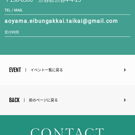
TEL / MAIL
aoyama.eibungakkai.taikai@gmail.com
受付時間
EVENT
イベント一覧に戻る
BACK
前のページに戻る
CONTACT