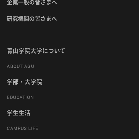
企業一般の皆さまへ
研究機関の皆さまへ
青山学院大学について
ABOUT AGU
学部・大学院
EDUCATION
学生生活
CAMPUS LIFE