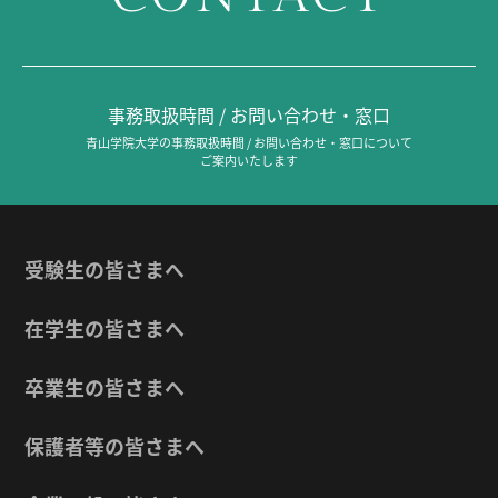
事務取扱時間 / お問い合わせ・窓口
青山学院大学の事務取扱時間 / お問い合わせ・窓口について
ご案内いたします
受験生の皆さまへ
在学生の皆さまへ
卒業生の皆さまへ
保護者等の皆さまへ