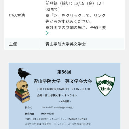
前登録（締切：12/15（金）12：
00まで）
申込方法
※「＞」をクリックして、リンク
先からお申込みください。
※対面での参加の場合、予約不要
主催
青山学院大学英文学会