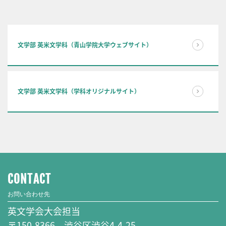
文学部 英米文学科（青山学院大学ウェブサイト）
文学部 英米文学科（学科オリジナルサイト）
CONTACT
お問い合わせ先
英文学会大会担当
〒150-8366 渋谷区渋谷4-4-25