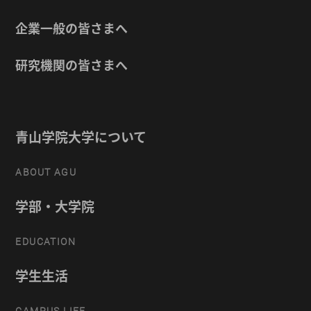
企業一般の皆さまへ
研究機関の皆さまへ
青山学院大学について
ABOUT AGU
学部・大学院
EDUCATION
学生生活
CAMPUS LIFE