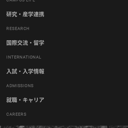
研究・産学連携
RESEARCH
国際交流・留学
INTERNATIONAL
入試・入学情報
ADMISSIONS
就職・キャリア
CAREERS