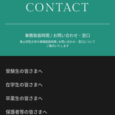
CONTACT
事務取扱時間 / お問い合わせ・窓口
青山学院大学の事務取扱時間 / お問い合わせ・窓口について
ご案内いたします
受験生の皆さまへ
在学生の皆さまへ
卒業生の皆さまへ
保護者等の皆さまへ