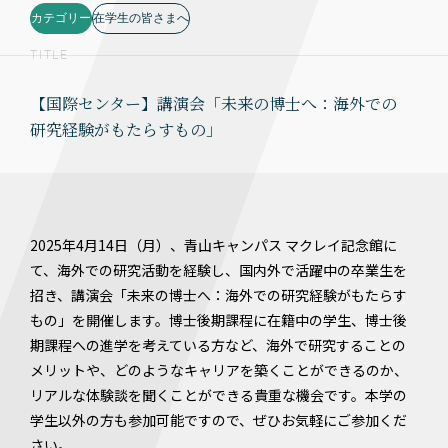
カテゴリー
在学生の皆さまへ
TITLE
【国際センター】講演会「未来の博士へ：海外での
研究経験がもたらすもの」
2025年4月14日（月）、青山キャンパス マクレイ記念館に
て、海外での研究活動を経験し、国内外で活躍中の卒業生を
招き、講演会「未来の博士へ：海外での研究経験がもたらす
もの」を開催します。博士後期課程に在籍中の学生、博士後
期課程への進学を考えている方など、海外で研究することの
メリットや、どのようなキャリアを築くことができるのか、
リアルな体験談を聞くことができる貴重な機会です。本学の
学生以外の方も参加可能ですので、ぜひお気軽にご参加くだ
さい。