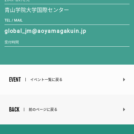
青山学院大学国際センター
TEL / MAIL
global_jm@aoyamagakuin.jp
受付時間
EVENT
イベント一覧に戻る
BACK
前のページに戻る