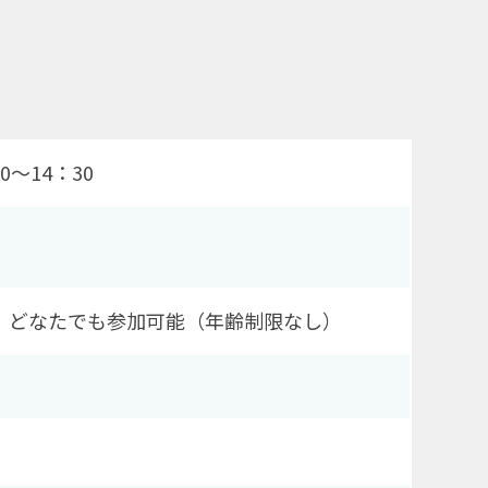
0～14：30
、どなたでも参加可能（年齢制限なし）