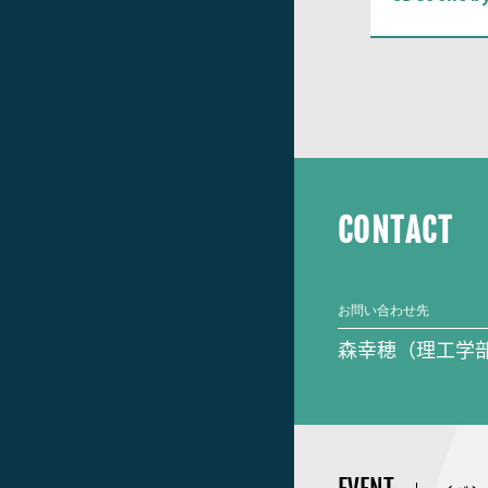
CONTACT
お問い合わせ先
森幸穂（理工学