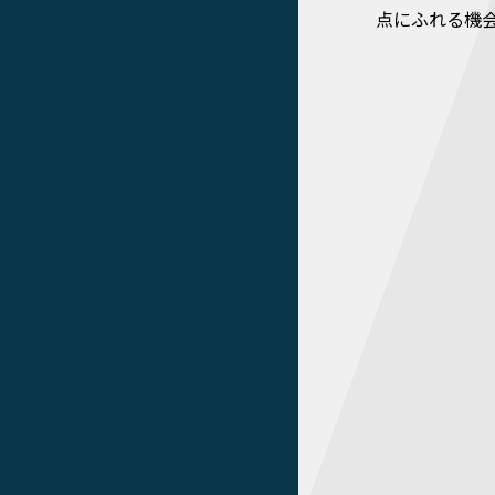
点にふれる機