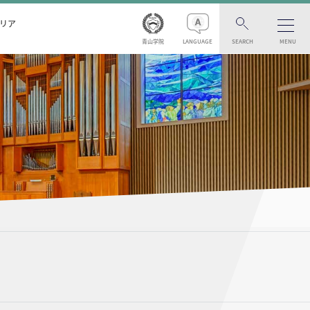
リア
青山学院
LANGUAGE
SEARCH
MENU