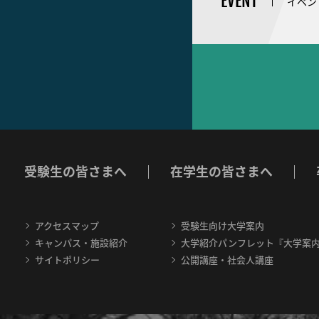
EVENT
イベン
受験生の皆さまへ
在学生の皆さまへ
アクセスマップ
受験生向け大学案内
キャンパス・施設紹介
大学紹介パンフレット『大学案
サイトポリシー
公開講座・社会人講座