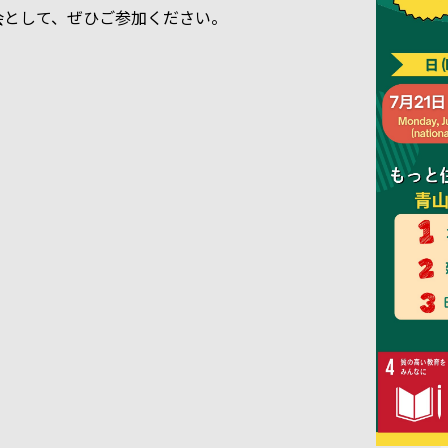
会として、ぜひご参加ください。