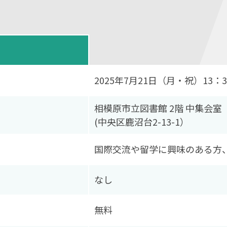
2025年7月21日（月・祝）13：3
相模原市立図書館 2階 中集会室
(中央区鹿沼台2-13-1）
国際交流や留学に興味のある方
なし
無料