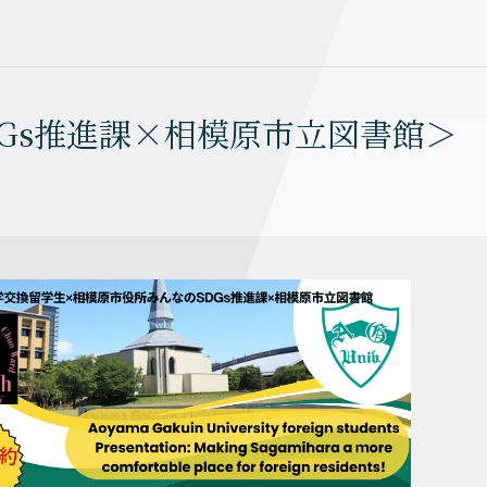
Gs推進課×相模原市立図書館＞