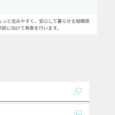
もっと住みやすく、安心して暮らせる相模原
市民に向けて発表を行います。