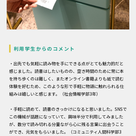
利用学生からのコメント
・出先でも気軽に読み物を手にできる点がとても魅力的だと
感じました。読書はしたいものの、空き時間のために常に本
を持ち歩くのは難しく、またオンライン書籍よりも紙で読む
体験を好むため、このような形で手軽に物語に触れられる仕
組みは嬉しいと感じます。（社会情報学部3年）
・手軽に読めて、読書のきっかけになると思いました。SNSで
この機械が話題になっていて、興味半分で利用してみました
が、数分で読み切れる分量ながら心に残る言葉に出会うこと
ができ、元気をもらいました。（コミュニティ人間科学部3