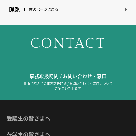
BACK
前のページに戻る
CONTACT
事務取扱時間 / お問い合わせ・窓口
青山学院大学の事務取扱時間 / お問い合わせ・窓口について
ご案内いたします
受験生の皆さまへ
在学生の皆さまへ