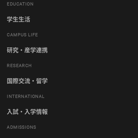
EDUCATION
学生生活
CAMPUS LIFE
研究・産学連携
RESEARCH
国際交流・留学
INTERNATIONAL
入試・入学情報
ADMISSIONS