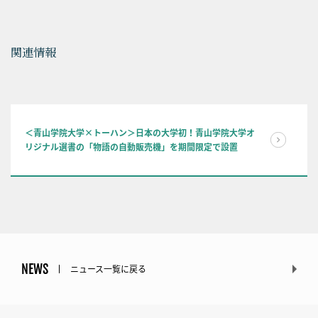
関連情報
＜青山学院大学×トーハン＞日本の大学初！青山学院大学オ
リジナル選書の「物語の自動販売機」を期間限定で設置
NEWS
ニュース一覧に戻る