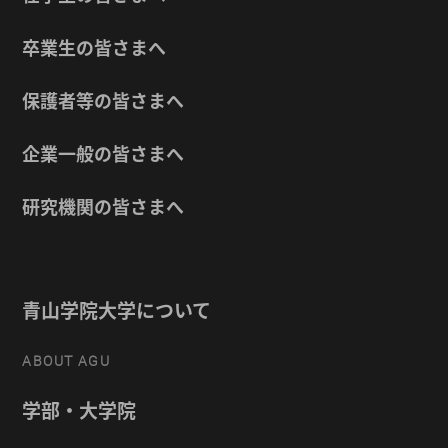
卒業生の皆さまへ
保護者等の皆さまへ
企業一般の皆さまへ
研究機関の皆さまへ
青山学院大学について
ABOUT AGU
学部・大学院