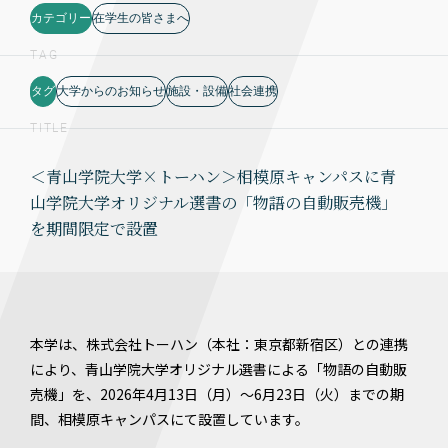
カテゴリー
在学生の皆さまへ
TAG
タグ
大学からのお知らせ
施設・設備
社会連携
TITLE
＜青山学院大学×トーハン＞相模原キャンパスに青
山学院大学オリジナル選書の「物語の自動販売機」
を期間限定で設置
本学は、株式会社トーハン（本社：東京都新宿区）との連携
により、青山学院大学オリジナル選書による「物語の自動販
売機」を、2026年4月13日（月）～6月23日（火）までの期
間、相模原キャンパスにて設置しています。