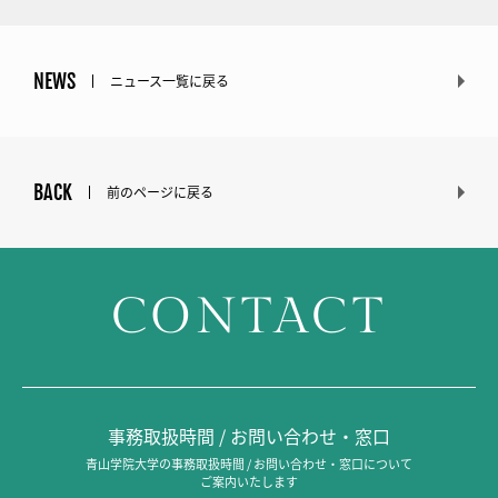
NEWS
ニュース一覧に戻る
BACK
前のページに戻る
CONTACT
事務取扱時間 / お問い合わせ・窓口
青山学院大学の事務取扱時間 / お問い合わせ・窓口について
ご案内いたします