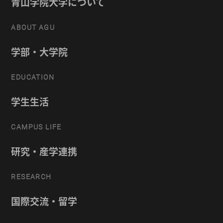
青山学院大学について
ABOUT AGU
学部・大学院
EDUCATION
学生生活
CAMPUS LIFE
研究・産学連携
RESEARCH
国際交流・留学