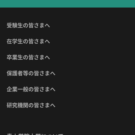
受験生の皆さまへ
在学生の皆さまへ
卒業生の皆さまへ
保護者等の皆さまへ
企業一般の皆さまへ
研究機関の皆さまへ