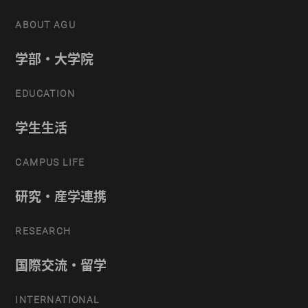
ABOUT AGU
学部・大学院
EDUCATION
学生生活
CAMPUS LIFE
研究・産学連携
RESEARCH
国際交流・留学
INTERNATIONAL