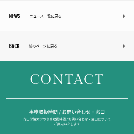
NEWS
ニュース一覧に戻る
BACK
前のページに戻る
CONTACT
事務取扱時間 / お問い合わせ・窓口
青山学院大学の事務取扱時間 / お問い合わせ・窓口について
ご案内いたします