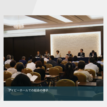
アイビーホールでの総会の様子