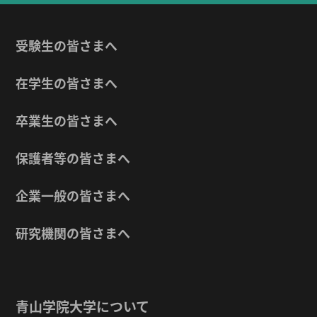
受験生の皆さまへ
在学生の皆さまへ
卒業生の皆さまへ
保護者等の皆さまへ
企業一般の皆さまへ
研究機関の皆さまへ
青山学院大学について