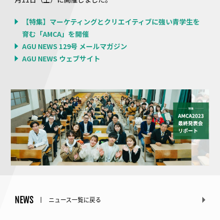
【特集】マーケティングとクリエイティブに強い青学生を
育む「AMCA」を開催
AGU NEWS 129号 メールマガジン
AGU NEWS ウェブサイト
NEWS
ニュース一覧に戻る