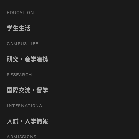
EDUCATION
学生生活
CAMPUS LIFE
研究・産学連携
RESEARCH
国際交流・留学
INTERNATIONAL
入試・入学情報
ADMISSIONS