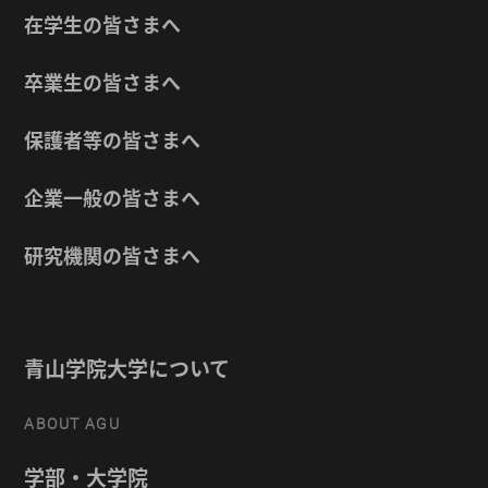
在学生の皆さまへ
卒業生の皆さまへ
保護者等の皆さまへ
企業一般の皆さまへ
研究機関の皆さまへ
青山学院大学について
ABOUT AGU
学部・大学院