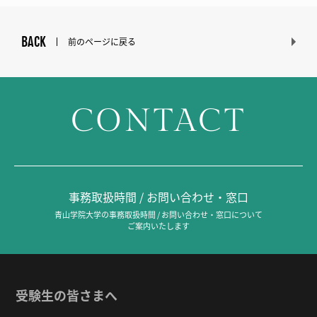
BACK
前のページに戻る
CONTACT
事務取扱時間 / お問い合わせ・窓口
青山学院大学の事務取扱時間 / お問い合わせ・窓口について
ご案内いたします
受験生の皆さまへ