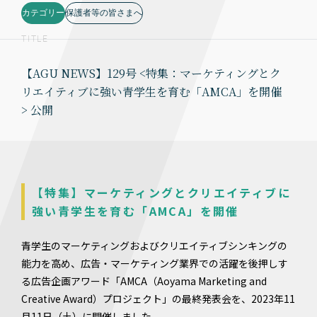
カテゴリー
保護者等の皆さまへ
TITLE
【AGU NEWS】129号 <特集：マーケティングとク
リエイティブに強い青学生を育む「AMCA」を開催
> 公開
【特集】マーケティングとクリエイティブに
強い青学生を育む「AMCA」を開催
青学生のマーケティングおよびクリエイティブシンキングの
能力を高め、広告・マーケティング業界での活躍を後押しす
る広告企画アワード「AMCA（Aoyama Marketing and
Creative Award）プロジェクト」の最終発表会を、2023年11
月11日（土）に開催しました。