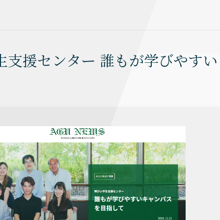
い学生支援センター 誰もが学びやすい