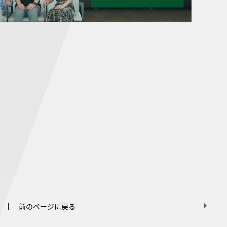
前のページに戻る