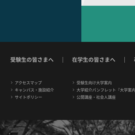
受験生の皆さまへ
在学生の皆さまへ
アクセスマップ
受験生向け大学案内
キャンパス・施設紹介
大学紹介パンフレット『大学案
サイトポリシー
公開講座・社会人講座