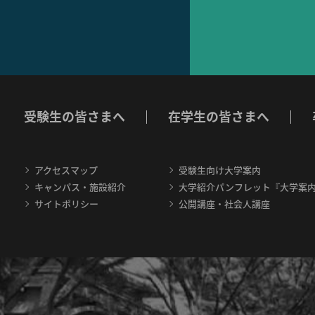
受験生の皆さまへ
在学生の皆さまへ
アクセスマップ
受験生向け大学案内
キャンパス・施設紹介
大学紹介パンフレット『大学案
サイトポリシー
公開講座・社会人講座