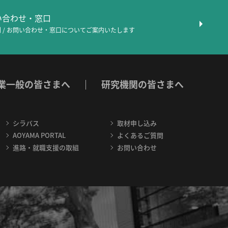
問い合わせ・窓口
 / お問い合わせ・窓口について
ご案内いたします
業一般の皆さまへ
研究機関の皆さまへ
シラバス
取材申し込み
AOYAMA PORTAL
よくあるご質問
進路・就職支援の取組
お問い合わせ