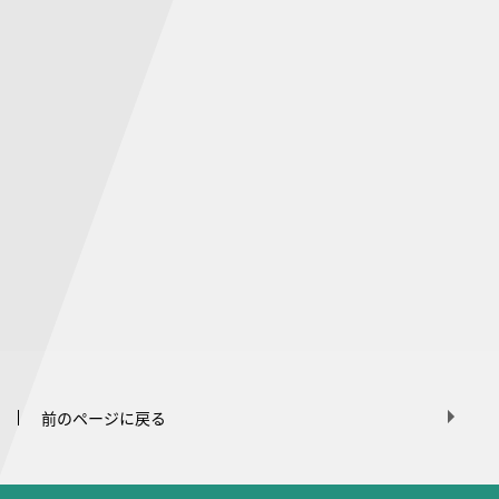
前のページに戻る