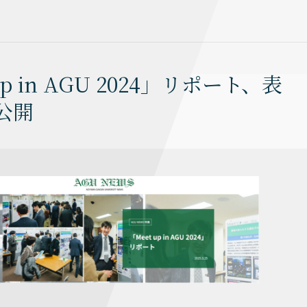
p in AGU 2024」リポート、表
公開