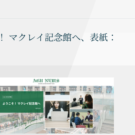
そ！ マクレイ記念館へ、表紙：