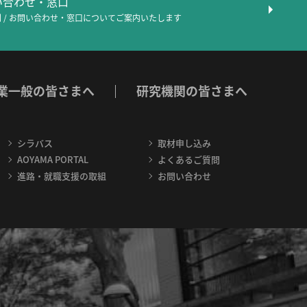
問い合わせ・窓口
 / お問い合わせ・窓口について
ご案内いたします
業一般の皆さまへ
研究機関の皆さまへ
シラバス
取材申し込み
AOYAMA PORTAL
よくあるご質問
進路・就職支援の取組
お問い合わせ