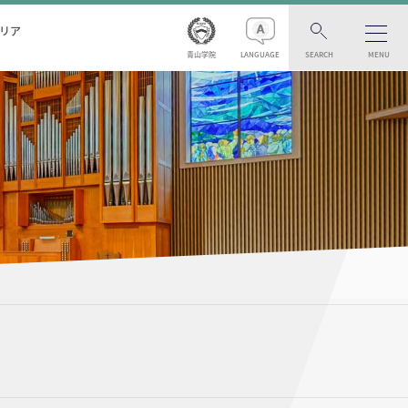
リア
青山学院
LANGUAGE
SEARCH
MENU