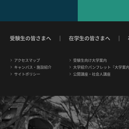
受験生の皆さまへ
在学生の皆さまへ
アクセスマップ
受験生向け大学案内
キャンパス・施設紹介
大学紹介パンフレット『大学案
サイトポリシー
公開講座・社会人講座