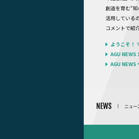
創造を育む“知
活用しているの
コメントで紹
ようこそ！ 
AGU NEWS
AGU NEW
NEWS
ニュー