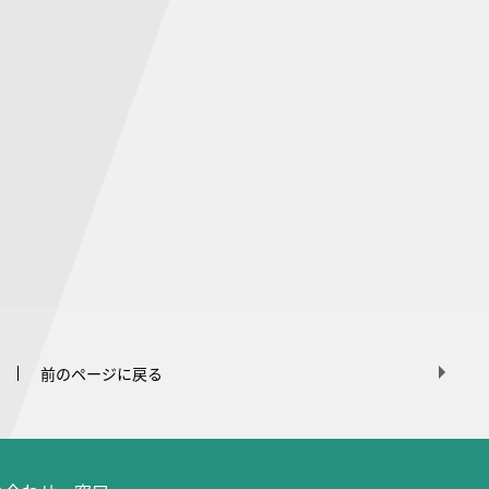
前のページに戻る