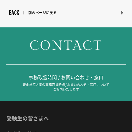
BACK
前のページに戻る
CONTACT
事務取扱時間 / お問い合わせ・窓口
青山学院大学の事務取扱時間 / お問い合わせ・窓口について
ご案内いたします
受験生の皆さまへ