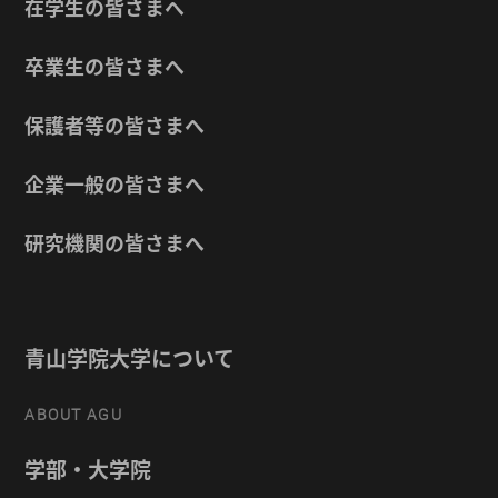
在学生の皆さまへ
卒業生の皆さまへ
保護者等の皆さまへ
企業一般の皆さまへ
研究機関の皆さまへ
青山学院大学について
ABOUT AGU
学部・大学院