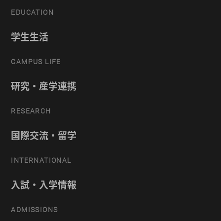
EDUCATION
学生生活
CAMPUS LIFE
研究・産学連携
RESEARCH
国際交流・留学
INTERNATIONAL
入試・入学情報
ADMISSIONS