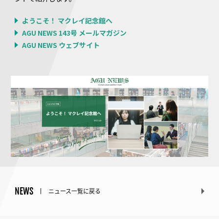
ようこそ！ マクレイ記念館へ
AGU NEWS 143号 メールマガジン
AGU NEWS ウェブサイト
NEWS
ニュース一覧に戻る