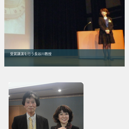
受賞講演を行う長谷川教授