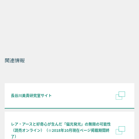
関連情報
長谷川美貴研究室サイト
レア・アースと好奇心が生んだ「偏光発光」の無限の可能性
（読売オンライン）（※2018年10月現在ページ掲載期間終
了）