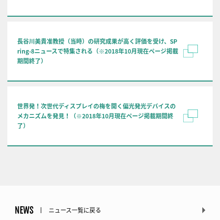
長谷川美貴准教授（当時）の研究成果が高く評価を受け、SP
ring-8ニュースで特集される（※2018年10月現在ページ掲載
期間終了）
世界発！次世代ディスプレイの梅を開く偏光発光デバイスの
メカニズムを発見！（※2018年10月現在ページ掲載期間終
了）
NEWS
ニュース一覧に戻る