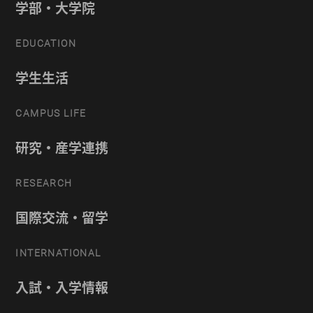
学部・大学院
EDUCATION
学生生活
CAMPUS LIFE
研究・産学連携
RESEARCH
国際交流・留学
INTERNATIONAL
入試・入学情報