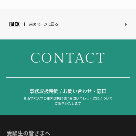
BACK
前のページに戻る
CONTACT
事務取扱時間 / お問い合わせ・窓口
青山学院大学の事務取扱時間 / お問い合わせ・窓口について
ご案内いたします
受験生の皆さまへ