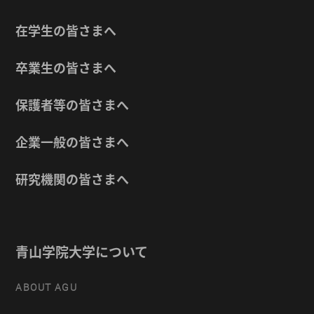
在学生の皆さまへ
卒業生の皆さまへ
保護者等の皆さまへ
企業一般の皆さまへ
研究機関の皆さまへ
青山学院大学について
ABOUT AGU