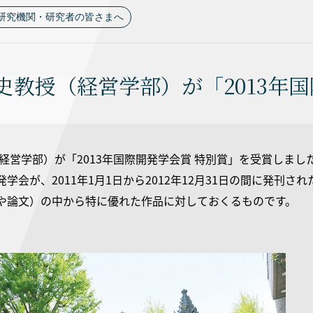
研究機関・研究者の皆さまへ
篤史教授（経営学部）が「2013年
経営学部）が「2013年国際開発学会賞 特別賞」を受賞しまし
学会が、2011年1月1日から2012年12月31日の間に発刊
や論文）の中から特に優れた作品に対しておくるものです。