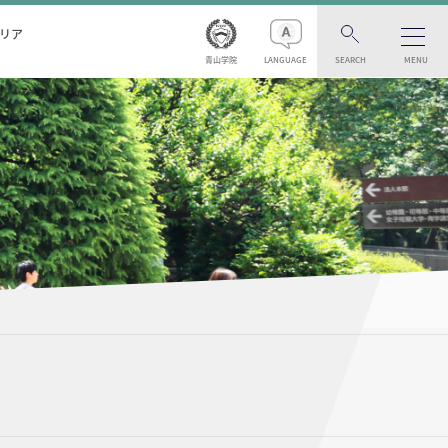
リア
青山学院
LANGUAGE
SEARCH
MENU