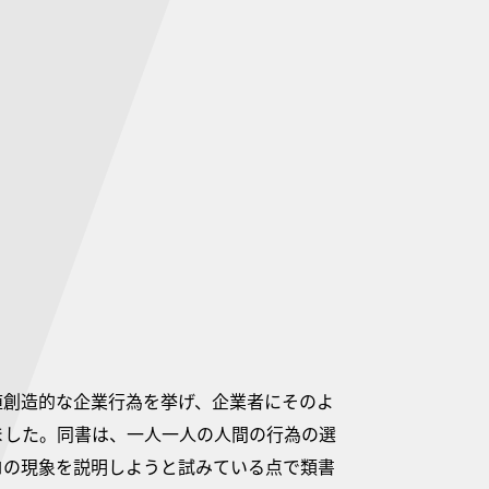
値創造的な企業行為を挙げ、企業者にそのよ
ました。同書は、一人一人の人間の行為の選
ロの現象を説明しようと試みている点で類書