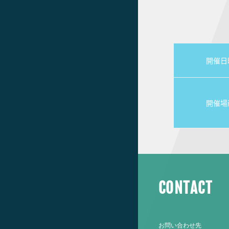
開催日
開催場
CONTACT
お問い合わせ先