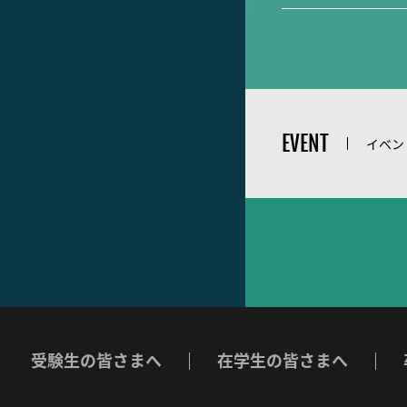
EVENT
イベン
受験生の皆さまへ
在学生の皆さまへ