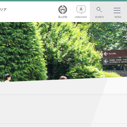
リア
青山学院
LANGUAGE
SEARCH
MENU