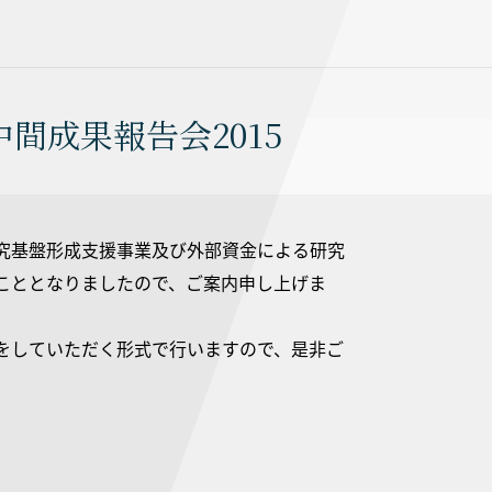
間成果報告会2015
究基盤形成支援事業及び外部資金による研究
こととなりましたので、ご案内申し上げま
をしていただく形式で行いますので、是非ご