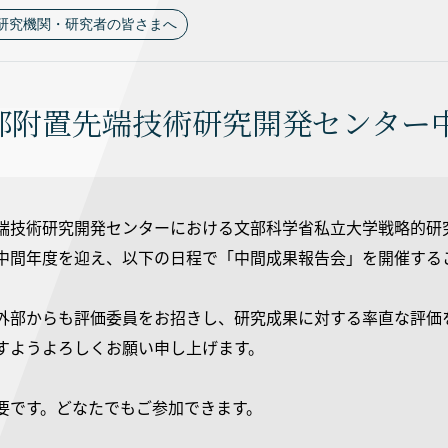
研究機関・研究者の皆さまへ
部附置先端技術研究開発センター中
端技術研究開発センターにおける文部科学省私立大学戦略的研
中間年度を迎え、以下の日程で「中間成果報告会」を開催する
外部からも評価委員をお招きし、研究成果に対する率直な評価
すようよろしくお願い申し上げます。
要です。どなたでもご参加できます。