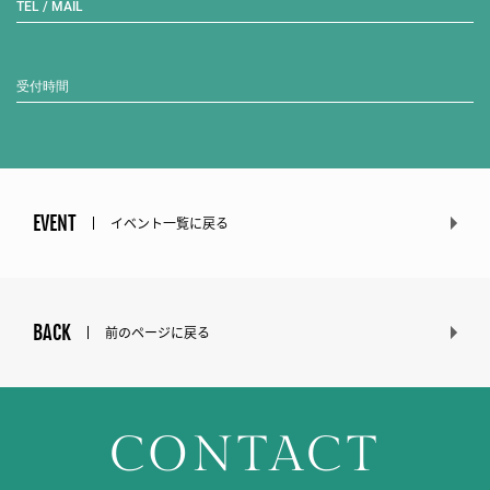
TEL / MAIL
受付時間
EVENT
イベント一覧に戻る
BACK
前のページに戻る
CONTACT