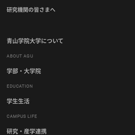
研究機関の皆さまへ
青山学院大学について
ABOUT AGU
学部・大学院
EDUCATION
学生生活
CAMPUS LIFE
研究・産学連携