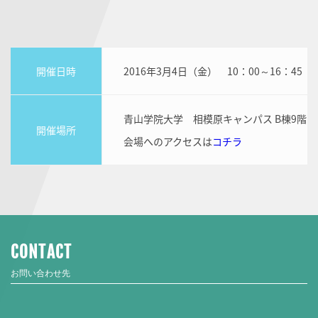
開催日時
2016年3月4日（金） 10：00～16：45
青山学院大学 相模原キャンパス B棟9階
開催場所
会場へのアクセスは
コチラ
CONTACT
お問い合わせ先