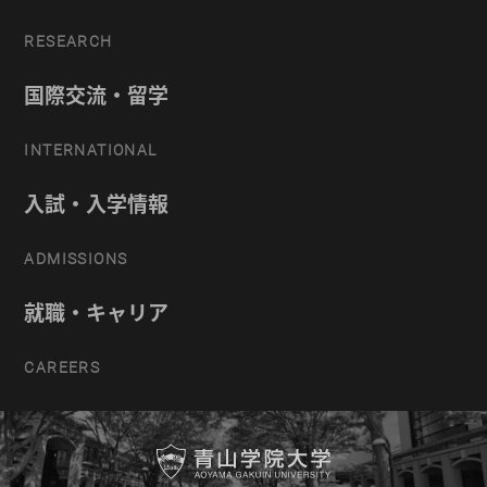
RESEARCH
国際交流・留学
INTERNATIONAL
入試・入学情報
ADMISSIONS
就職・キャリア
CAREERS