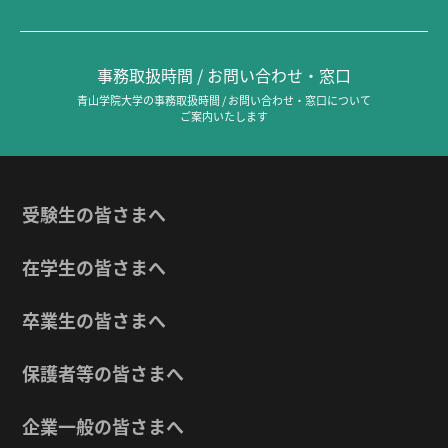
事務取扱時間 / お問い合わせ・窓口
青山学院大学の事務取扱時間 / お問い合わせ・窓口について
ご案内いたします
受験生の皆さまへ
在学生の皆さまへ
卒業生の皆さまへ
保護者等の皆さまへ
企業一般の皆さまへ