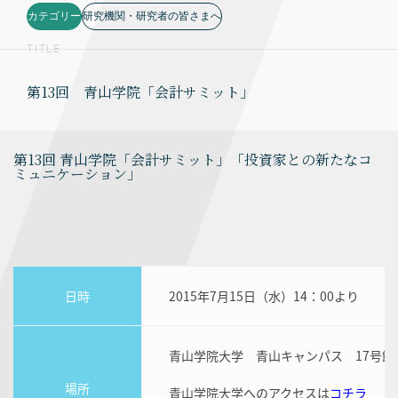
カテゴリー
研究機関・研究者の皆さまへ
TITLE
第13回 青山学院「会計サミット」
第13回 青山学院「会計サミット」「投資家との新たなコ
ミュニケーション」
日時
2015年7月15日（水）14：00より
青山学院大学 青山キャンパス 17号館
場所
青山学院大学へのアクセスは
コチラ