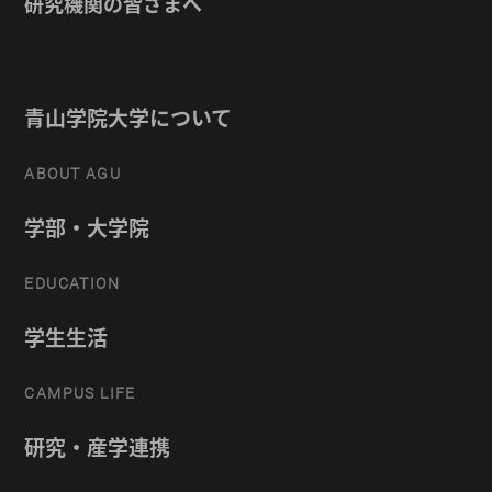
研究機関の皆さまへ
青山学院大学について
ABOUT AGU
学部・大学院
EDUCATION
学生生活
CAMPUS LIFE
研究・産学連携