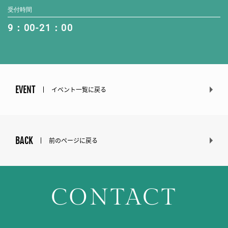
受付時間
9：00-21：00
EVENT
イベント一覧に戻る
BACK
前のページに戻る
CONTACT