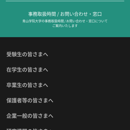
事務取扱時間 / お問い合わせ・窓口
青山学院大学の事務取扱時間 / お問い合わせ・窓口について
ご案内いたします
受験生の皆さまへ
在学生の皆さまへ
卒業生の皆さまへ
保護者等の皆さまへ
企業一般の皆さまへ