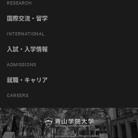
RESEARCH
国際交流・留学
INTERNATIONAL
入試・入学情報
ADMISSIONS
就職・キャリア
CAREERS
Copyright © AOYAMA GAKUIN UNIVERSITY