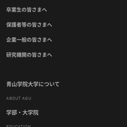
卒業生の皆さまへ
保護者等の皆さまへ
企業一般の皆さまへ
研究機関の皆さまへ
青山学院大学について
ABOUT AGU
学部・大学院
EDUCATION