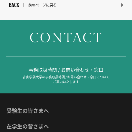
BACK
前のページに戻る
CONTACT
事務取扱時間 / お問い合わせ・窓口
青山学院大学の事務取扱時間 / お問い合わせ・窓口について
ご案内いたします
受験生の皆さまへ
在学生の皆さまへ