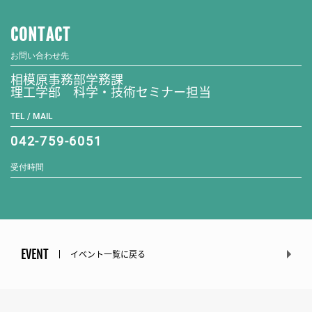
CONTACT
お問い合わせ先
相模原事務部学務課
理工学部 科学・技術セミナー担当
TEL / MAIL
042-759-6051
受付時間
EVENT
イベント一覧に戻る