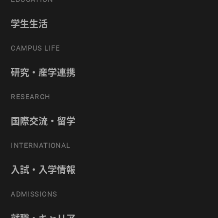
学生生活
CAMPUS LIFE
研究・産学連携
RESEARCH
国際交流・留学
INTERNATIONAL
入試・入学情報
ADMISSIONS