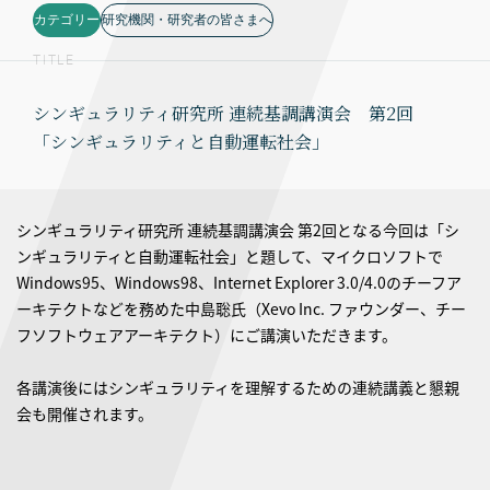
カテゴリー
研究機関・研究者の皆さまへ
TITLE
シンギュラリティ研究所 連続基調講演会 第2回
「シンギュラリティと自動運転社会」
シンギュラリティ研究所 連続基調講演会 第2回となる今回は「シ
ンギュラリティと自動運転社会」と題して、マイクロソフトで
Windows95、Windows98、Internet Explorer 3.0/4.0のチーフア
ーキテクトなどを務めた中島聡氏（Xevo Inc. ファウンダー、チー
フソフトウェアアーキテクト）にご講演いただきます。
各講演後にはシンギュラリティを理解するための連続講義と懇親
会も開催されます。