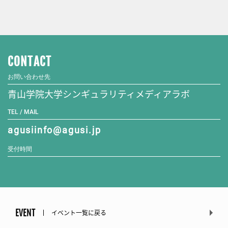
CONTACT
お問い合わせ先
青山学院大学シンギュラリティメディアラボ
TEL / MAIL
agusiinfo@agusi.jp
受付時間
EVENT
イベント一覧に戻る