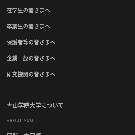
在学生の皆さまへ
卒業生の皆さまへ
保護者等の皆さまへ
企業一般の皆さまへ
研究機関の皆さまへ
青山学院大学について
ABOUT AGU