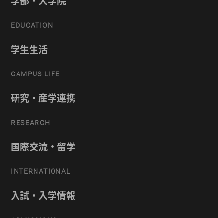
学部・大学院
EDUCATION
学生生活
CAMPUS LIFE
研究・産学連携
RESEARCH
国際交流・留学
INTERNATIONAL
入試・入学情報