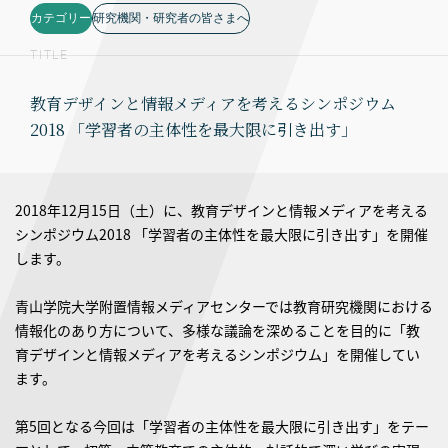
カテゴリー
研究機関・研究者の皆さまへ
TITLE
教育デザインと情報メディアを考えるシンポジウム
2018 「学習者の主体性を最大限に引き出す」
2018年12月15日（土）に、教育デザインと情報メディアを考える
シンポジウム2018 「学習者の主体性を最大限に引き出す」を開催
します。
青山学院大学附置情報メディアセンターでは教育研究機関における
情報化のあり方について、多様な議論を深めることを目的に「教
育デザインと情報メディアを考えるシンポジウム」を開催してい
ます。
第5回となる今回は「学習者の主体性を最大限に引き出す」をテー