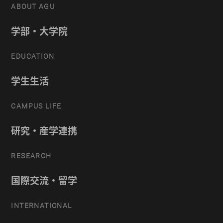
ABOUT AGU
学部・大学院
EDUCATION
学生生活
CAMPUS LIFE
研究・産学連携
RESEARCH
国際交流・留学
INTERNATIONAL