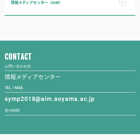
情報メディアセンター（AIM）
CONTACT
お問い合わせ先
情報メディアセンター
TEL / MAIL
symp2018@aim.aoyama.ac.jp
受付時間