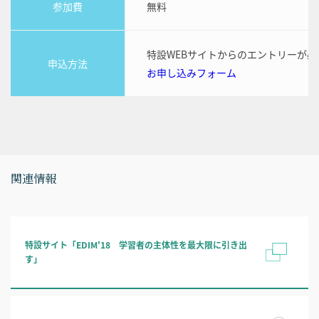
参加費
無料
特設WEBサイトからのエントリーが必
申込方法
お申し込みフォーム
関連情報
特設サイト「EDIM'18 学習者の主体性を最大限に引き出
す」