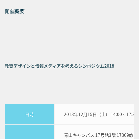
開催概要
教育デザインと情報メディアを考えるシンポジウム2018
日時
2018年12月15日（土） 14:00～17:3
青山キャンパス 17号館3階 17309教室