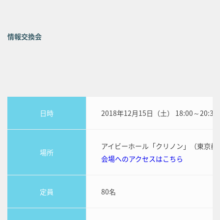
情報交換会
日時
2018年12月15日（土） 18:00～20:30
アイビーホール「クリノン」（東京都渋谷
場所
会場へのアクセスはこちら
定員
80名