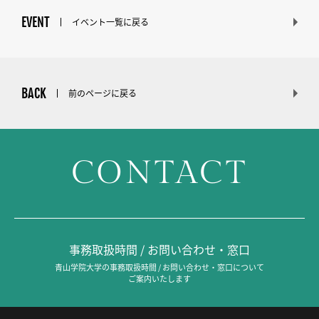
EVENT
イベント一覧に戻る
BACK
前のページに戻る
CONTACT
事務取扱時間 / お問い合わせ・窓口
青山学院大学の事務取扱時間 / お問い合わせ・窓口について
ご案内いたします