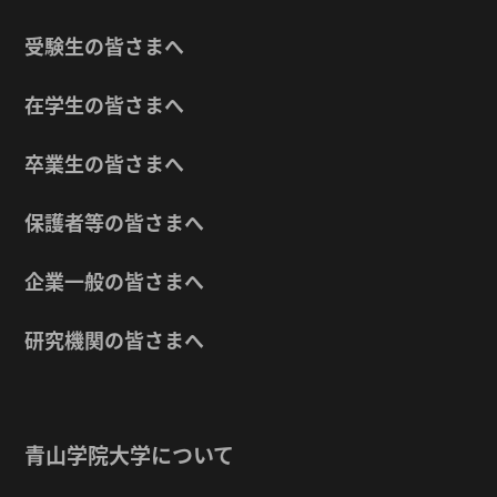
受験生の皆さまへ
在学生の皆さまへ
卒業生の皆さまへ
保護者等の皆さまへ
企業一般の皆さまへ
研究機関の皆さまへ
青山学院大学について