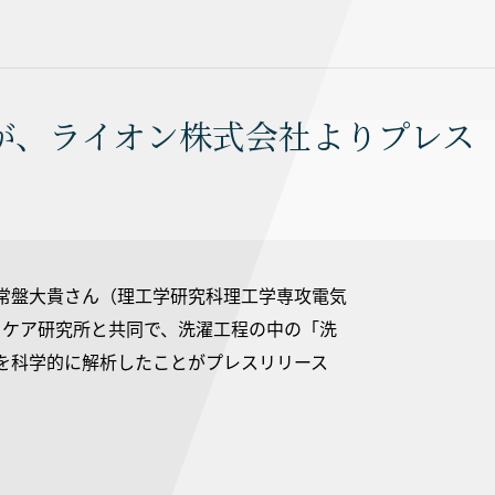
が、ライオン株式会社よりプレス
常盤大貴さん（理工学研究科理工学専攻電気
クケア研究所と共同で、洗濯工程の中の「洗
を科学的に解析したことがプレスリリース