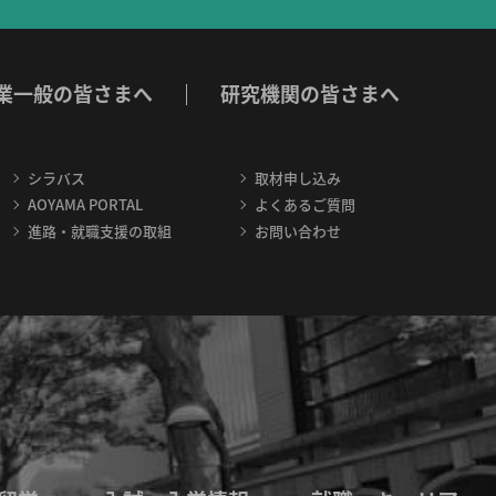
業一般の皆さまへ
研究機関の皆さまへ
シラバス
取材申し込み
AOYAMA PORTAL
よくあるご質問
進路・就職支援の取組
お問い合わせ