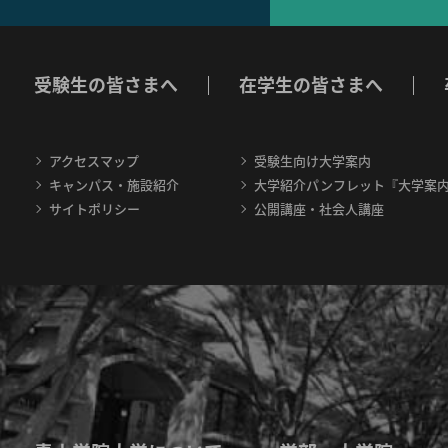
受験生の皆さまへ
在学生の皆さまへ
アクセスマップ
受験生向け大学案内
キャンパス・施設紹介
大学紹介パンフレット『大学案
サイトポリシー
公開講座・社会人講座