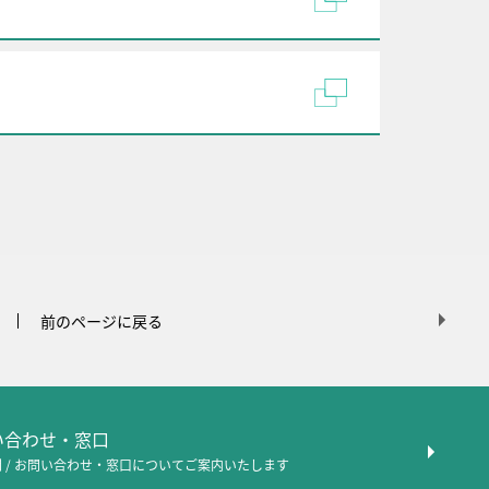
前のページに戻る
問い合わせ・窓口
 / お問い合わせ・窓口について
ご案内いたします