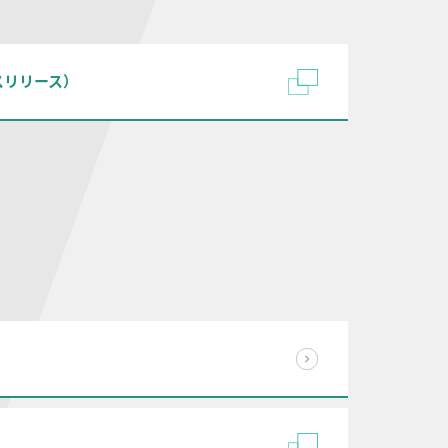
スリリース）