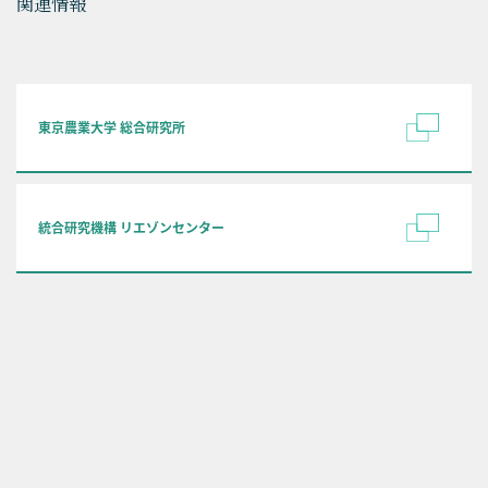
関連情報
東京農業大学 総合研究所
統合研究機構 リエゾンセンター