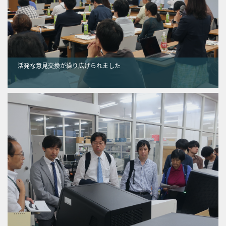
活発な意見交換が繰り広げられました