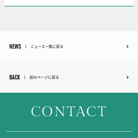
NEWS
ニュース一覧に戻る
BACK
前のページに戻る
CONTACT