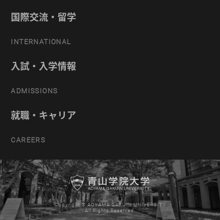
国際交流・留学
INTERNATIONAL
入試・入学情報
ADMISSIONS
就職・キャリア
CAREERS
Copyright © AOYAMA GAKUIN UNIVERSITY
All Rights Reserved.