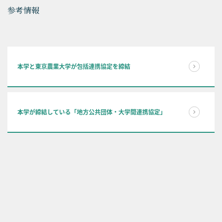
参考情報
本学と東京農業大学が包括連携協定を締結
本学が締結している「地方公共団体・大学間連携協定」