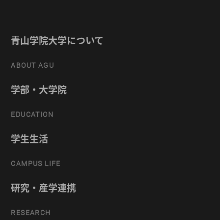
青山学院大学について
ABOUT AGU
学部・大学院
EDUCATION
学生生活
CAMPUS LIFE
研究・産学連携
RESEARCH