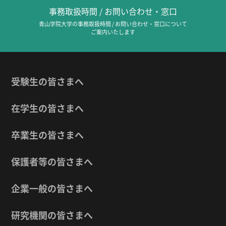
事務取扱時間 / お問い合わせ・窓口
青山学院大学の事務取扱時間 / お問い合わせ・窓口について
ご案内いたします
受験生の皆さまへ
在学生の皆さまへ
卒業生の皆さまへ
保護者等の皆さまへ
企業一般の皆さまへ
研究機関の皆さまへ