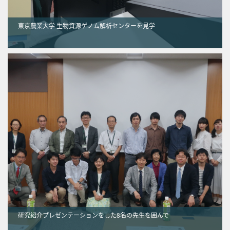
東京農業大学 生物資源ゲノム解析センターを見学
研究紹介プレゼンテーションをした8名の先生を囲んで