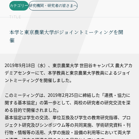
カテゴリー
研究機関・研究者の皆さまへ
TITLE
本学と東京農業大学がジョイントミーティングを開
催
2019年9月18日（水）、東京農業大学 世田谷キャンパス 農大アカ
デミアセンターにて、本学教員と東京農業大学教員によるジョイ
ントミーティングを開催しました。
このミーティングは、2019年2月25日に締結した「連携・協力に
関する基本協定」の第一歩として、両校の研究者の研究交流を深
める目的で開催されました。
基本協定は学生の交流、単位互換及び学生の教育研究指導、プロ
ジェクト研究及びシンポジウム等の共同実施、学術研究資料・刊
行物・情報等の活用、大学の施設・設備の利用等において両大学