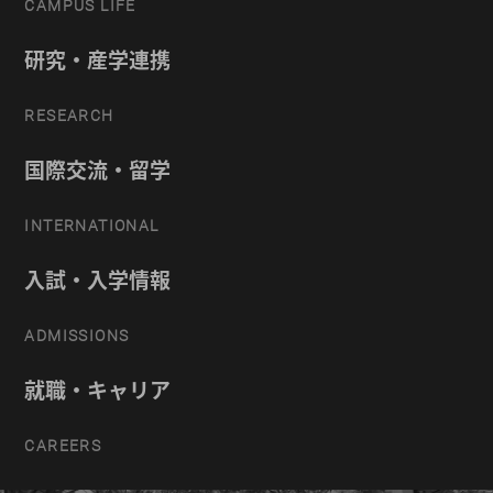
CAMPUS LIFE
研究・産学連携
RESEARCH
国際交流・留学
INTERNATIONAL
入試・入学情報
ADMISSIONS
就職・キャリア
CAREERS