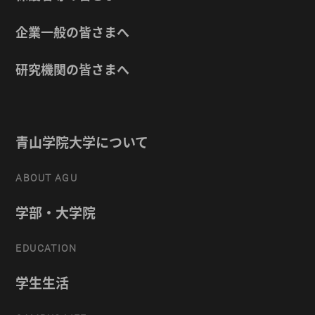
企業一般の皆さまへ
研究機関の皆さまへ
青山学院大学について
ABOUT AGU
学部・大学院
EDUCATION
学生生活