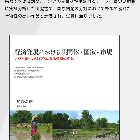
果たすべき役割を、アジアの豊富な現地調査とデータに基づき精緻
に実証分析した研究書で、国際開発の分野において極めて優れた
学術性の高い作品と評価され、受賞に至りました。