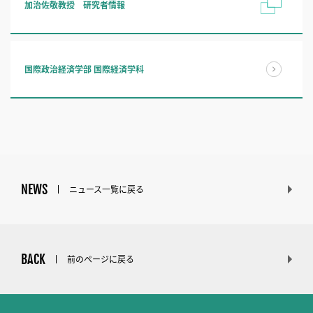
加治佐敬教授 研究者情報
国際政治経済学部 国際経済学科
NEWS
ニュース一覧に戻る
BACK
前のページに戻る