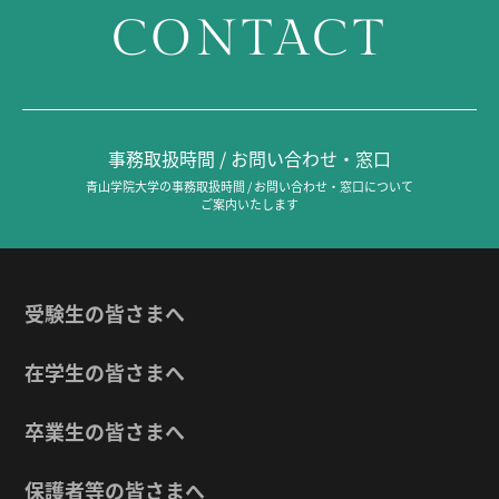
CONTACT
事務取扱時間 / お問い合わせ・窓口
青山学院大学の事務取扱時間 / お問い合わせ・窓口について
ご案内いたします
受験生の皆さまへ
在学生の皆さまへ
卒業生の皆さまへ
保護者等の皆さまへ