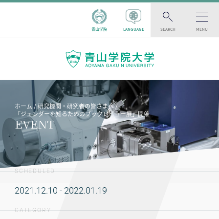
青山学院
LANGUAGE
SEARCH
MENU
ホーム
研究機関・研究者の皆さまへ
「ジェンダーを知るためのブックレビュー展」開催
EVENT
SCHEDULED
2021.12.10 - 2022.01.19
CATEGORY