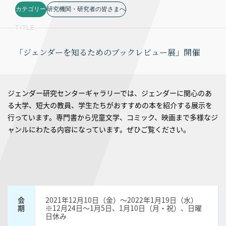
カテゴリー
研究機関・研究者の皆さまへ
TITLE
「ジェンダーを知るためのブックレビュー展」開催
ジェンダー研究センターギャラリーでは、ジェンダーに関心のあ
る大学、短大の教員、学生たちがおすすめの本を紹介する展示を
行っています。専門書から児童文学、コミック、映画まで多様なジ
ャンルにわたる内容になっています。ぜひご覧ください。
会
2021年12月10日（金）〜2022年1月19日（水）
期
※12月24日〜1月5日、1月10日（月・祝）、日曜
日休み