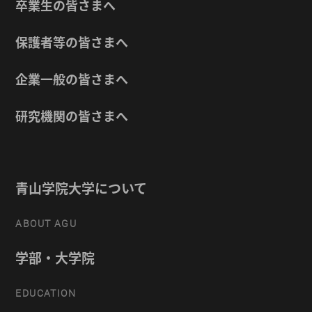
卒業生の皆さまへ
保護者等の皆さまへ
企業一般の皆さまへ
研究機関の皆さまへ
青山学院大学について
ABOUT AGU
学部・大学院
EDUCATION