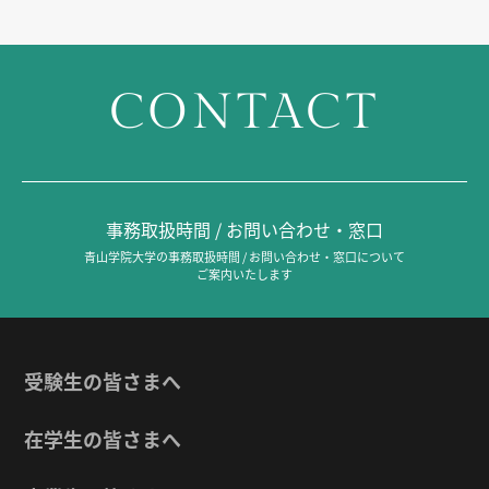
CONTACT
事務取扱時間 / お問い合わせ・窓口
青山学院大学の事務取扱時間 / お問い合わせ・窓口について
ご案内いたします
受験生の皆さまへ
在学生の皆さまへ