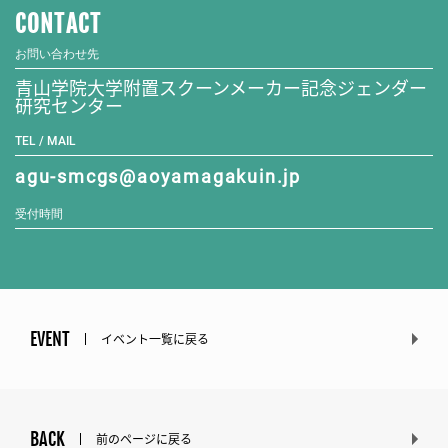
CONTACT
お問い合わせ先
青山学院大学附置スクーンメーカー記念ジェンダー
研究センター
TEL / MAIL
agu-smcgs@aoyamagakuin.jp
受付時間
EVENT
イベント一覧に戻る
BACK
前のページに戻る