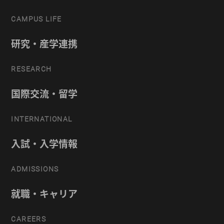
CAMPUS LIFE
研究・産学連携
RESEARCH
国際交流・留学
INTERNATIONAL
入試・入学情報
ADMISSIONS
就職・キャリア
CAREERS