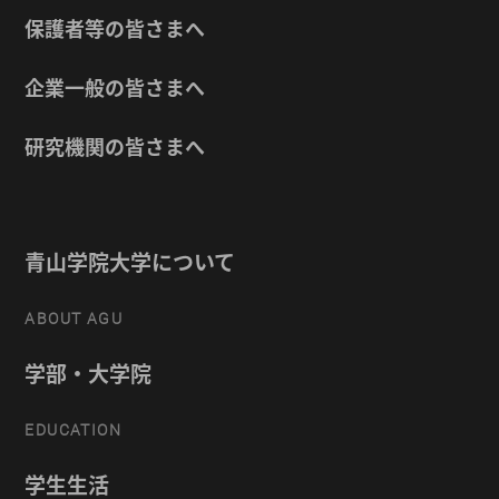
保護者等の皆さまへ
企業一般の皆さまへ
研究機関の皆さまへ
青山学院大学について
ABOUT AGU
学部・大学院
EDUCATION
学生生活