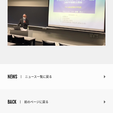
NEWS
ニュース一覧に戻る
BACK
前のページに戻る