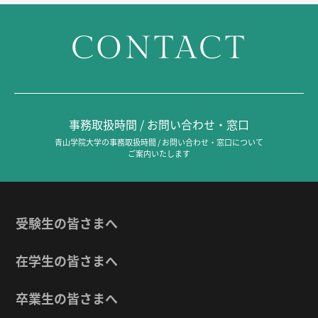
CONTACT
事務取扱時間 / お問い合わせ・窓口
青山学院大学の事務取扱時間 / お問い合わせ・窓口について
ご案内いたします
受験生の皆さまへ
在学生の皆さまへ
卒業生の皆さまへ