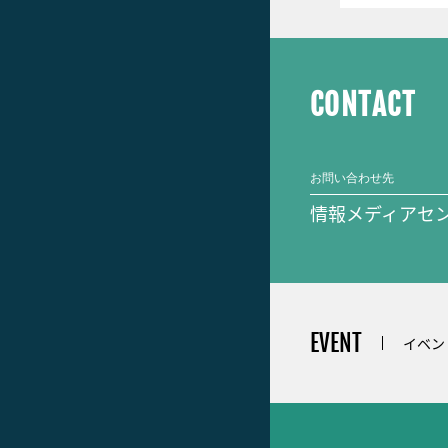
CONTACT
お問い合わせ先
情報メディアセ
EVENT
イベン