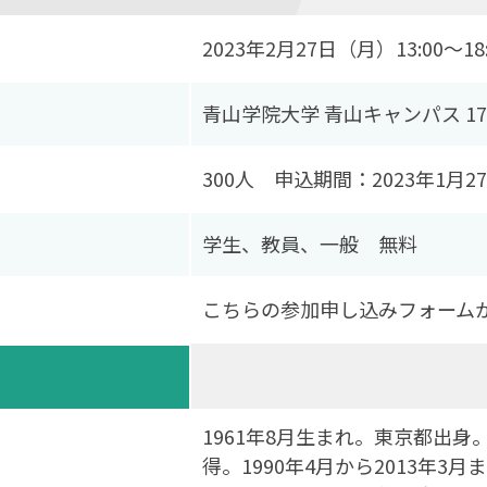
2023年2月27日（月）13:00～18:
青山学院大学 青山キャンパス 1
300人 申込期間：2023年1月27日
学生、教員、一般 無料
こちらの参加申し込みフォーム
1961年8月生まれ。東京都出
得。1990年4月から2013年3