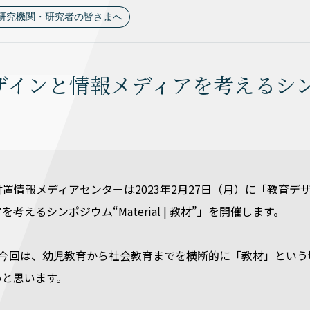
研究機関・研究者の皆さまへ
インと情報メディアを考えるシンポジウム
置情報メディアセンターは2023年2月27日（月）に「教育デ
考えるシンポジウム“Material | 教材”」を開催します。
る今回は、幼児教育から社会教育までを横断的に「教材」という
いと思います。