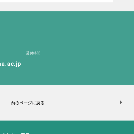
受付時間
a.ac.jp
前のページに戻る