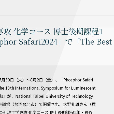
攻 化学コース 博士後期課程1
Safari2024」で「The Best
7月30日（火）～8月2日（金）、「Phosphor Safari
he 13th International Symposium for Luminescent
als」が、National Taipei University of Technology
会議場（台湾台北市）で開催され、大野礼雄さん（理
究科 理工学専攻 化学コース 博士後期課程1年・長谷