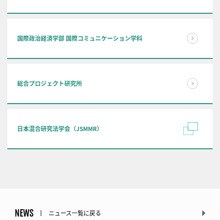
国際政治経済学部 国際コミュニケーション学科
総合プロジェクト研究所
日本混合研究法学会（JSMMR）
NEWS
ニュース一覧に戻る