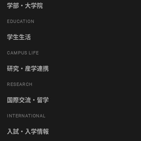
学部・大学院
EDUCATION
学生生活
CAMPUS LIFE
研究・産学連携
RESEARCH
国際交流・留学
INTERNATIONAL
入試・入学情報