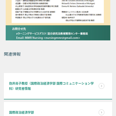
関連情報
抱井尚子教授（国際政治経済学部 国際コミュニケーション学
科）研究者情報
国際政治経済学部