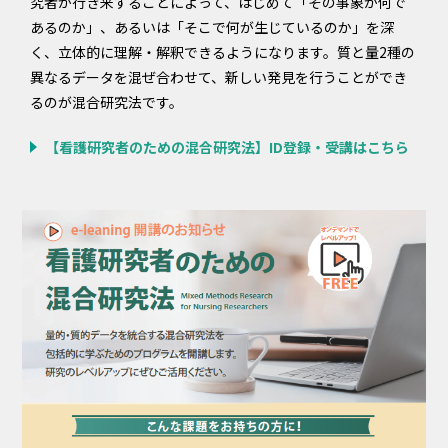
究者が行き来することによって、はじめて「その事象が何で
あるのか」、あるいは「そこで何が生じているのか」を深
く、立体的に理解・解釈できるようになります。質と量2種の
異なるデータを混ぜ合わせて、新しい発見を行うことができ
るのが混合研究法です。
【看護研究者のための混合研究法】ID登録・受講はこちら