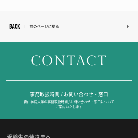
BACK
前のページに戻る
CONTACT
事務取扱時間 / お問い合わせ・窓口
青山学院大学の事務取扱時間 / お問い合わせ・窓口について
ご案内いたします
受験生の皆さまへ