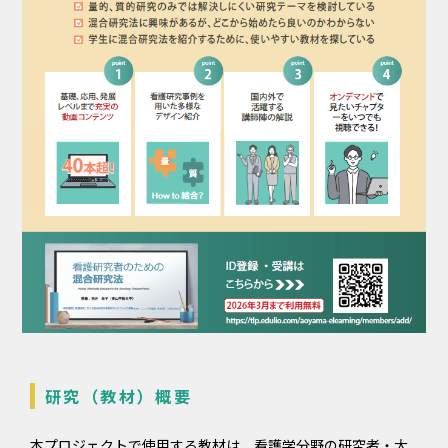
研究（教材）概要
本プロジェクトで使用する教材は、看護学分野の研究者・大