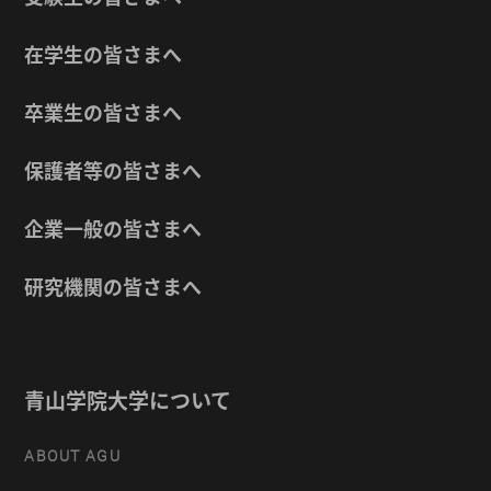
在学生の皆さまへ
卒業生の皆さまへ
保護者等の皆さまへ
企業一般の皆さまへ
研究機関の皆さまへ
青山学院大学について
ABOUT AGU