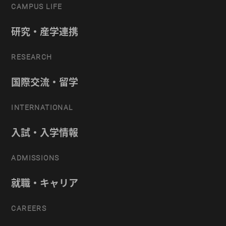
CAMPUS LIFE
研究・産学連携
RESEARCH
国際交流・留学
INTERNATIONAL
入試・入学情報
ADMISSIONS
就職・キャリア
CAREERS