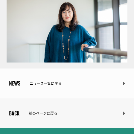
NEWS
ニュース一覧に戻る
BACK
前のページに戻る