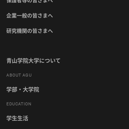
保護者等の皆さまへ
企業一般の皆さまへ
研究機関の皆さまへ
青山学院大学について
ABOUT AGU
学部・大学院
EDUCATION
学生生活