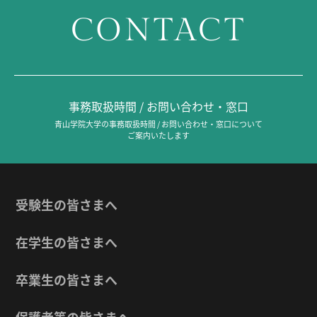
CONTACT
事務取扱時間 / お問い合わせ・窓口
青山学院大学の事務取扱時間 / お問い合わせ・窓口について
ご案内いたします
受験生の皆さまへ
在学生の皆さまへ
卒業生の皆さまへ