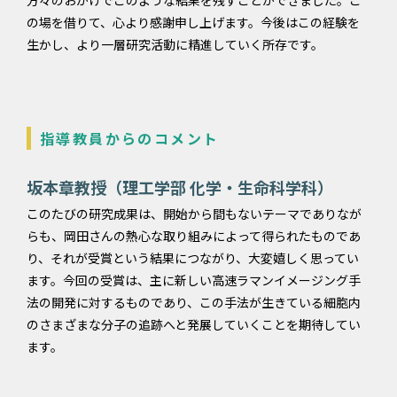
の場を借りて、心より感謝申し上げます。今後はこの経験を
生かし、より一層研究活動に精進していく所存です。
指導教員からのコメント
坂本章教授（理工学部 化学・生命科学科）
このたびの研究成果は、開始から間もないテーマでありなが
らも、岡田さんの熱心な取り組みによって得られたものであ
り、それが受賞という結果につながり、大変嬉しく思ってい
ます。今回の受賞は、主に新しい高速ラマンイメージング手
法の開発に対するものであり、この手法が生きている細胞内
のさまざまな分子の追跡へと発展していくことを期待してい
ます。