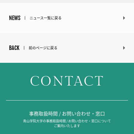
NEWS
ニュース一覧に戻る
BACK
前のページに戻る
CONTACT
事務取扱時間 / お問い合わせ・窓口
青山学院大学の事務取扱時間 / お問い合わせ・窓口について
ご案内いたします