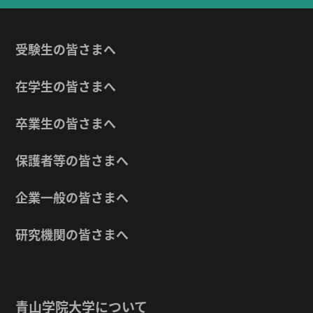
受験生の皆さまへ
在学生の皆さまへ
卒業生の皆さまへ
保護者等の皆さまへ
企業一般の皆さまへ
研究機関の皆さまへ
青山学院大学について