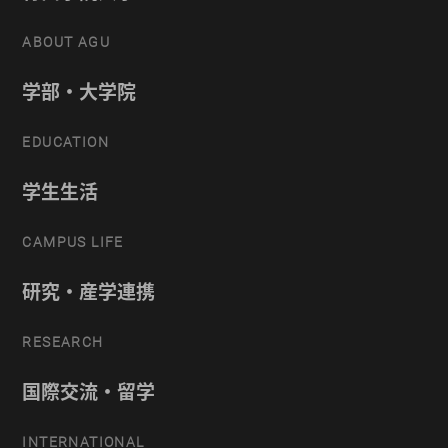
ABOUT AGU
学部・大学院
EDUCATION
学生生活
CAMPUS LIFE
研究・産学連携
RESEARCH
国際交流・留学
INTERNATIONAL