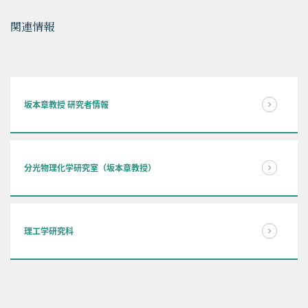
関連情報
坂本章教授 研究者情報
分光物理化学研究室（坂本章教授）
理工学研究科