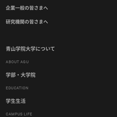
企業一般の皆さまへ
研究機関の皆さまへ
青山学院大学について
ABOUT AGU
学部・大学院
EDUCATION
学生生活
CAMPUS LIFE