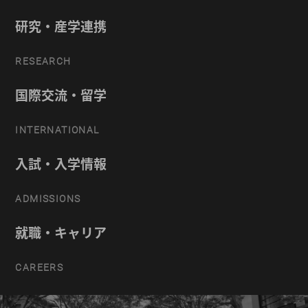
研究・産学連携
RESEARCH
国際交流・留学
INTERNATIONAL
入試・入学情報
ADMISSIONS
就職・キャリア
CAREERS