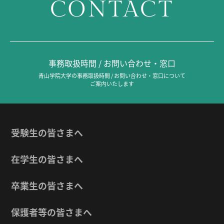
CONTACT
事務取扱時間 / お問い合わせ・窓口
青山学院大学の事務取扱時間 / お問い合わせ・窓口について
ご案内いたします
受験生の皆さまへ
在学生の皆さまへ
卒業生の皆さまへ
保護者等の皆さまへ