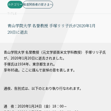
カテゴリー
報道関係者の皆さまへ
TITLE
青山学院大学 名誉教授 手塚リリ子氏が2020年1月
20日に逝去
青山学院大学 名誉教授（元文学部英米文学科教授） 手塚リリ子氏
が、2020年1月20日に逝去されました。
手塚氏は1934年、東京都生まれ。
享年85歳。ここに謹んで哀悼の意を表します。
通夜、告別式は、以下のとおり執り行なわれます。
通 夜：2020年1月24日（金）18：00～